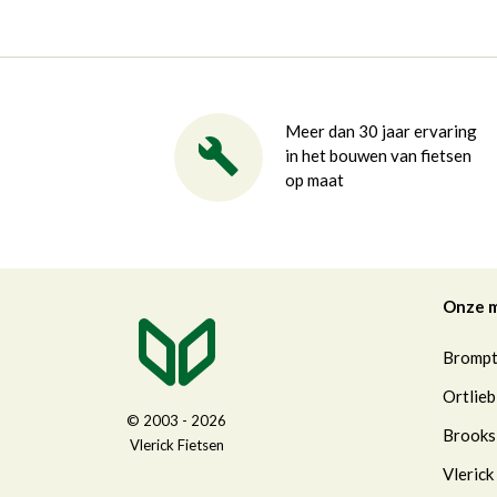
Meer dan 30 jaar ervaring
in het bouwen van fietsen
op maat
Onze 
Bromp
Ortlieb
© 2003 - 2026
Brooks
Vlerick Fietsen
Vlerick