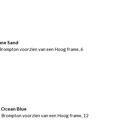
une Sand
Brompton voorzien van een Hoog frame, 6
 Ocean Blue
 Brompton voorzien van een Hoog frame, 12