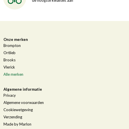
de hoogste kwaliteit aan
Onze merken
Brompton
Ortlieb
Brooks
Vlerick
Alle merken
Algemene informatie
Privacy
Algemene voorwaarden
Cookiewetgeving
Verzending
Made by Marlon