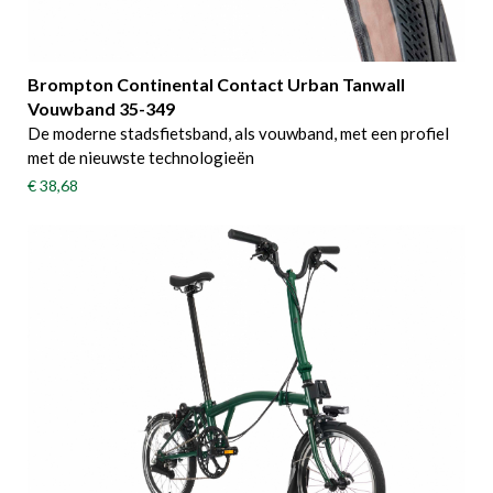
Brompton Continental Contact Urban Tanwall
Vouwband 35-349
De moderne stadsfietsband, als vouwband, met een profiel
met de nieuwste technologieën
€ 38,68