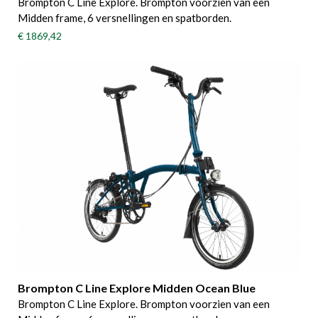
Brompton C Line Explore. Brompton voorzien van een
Midden frame, 6 versnellingen en spatborden.
€ 1869,42
Brompton C Line Explore Midden Ocean Blue
Brompton C Line Explore. Brompton voorzien van een