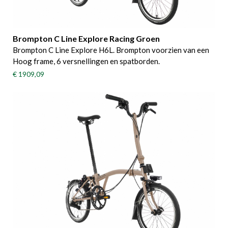
Brompton C Line Explore Racing Groen
Brompton C Line Explore H6L. Brompton voorzien van een
Hoog frame, 6 versnellingen en spatborden.
€ 1909,09