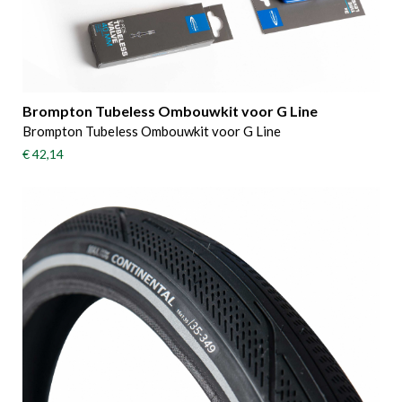
Brompton Tubeless Ombouwkit voor G Line
Brompton Tubeless Ombouwkit voor G Line
€ 42,14