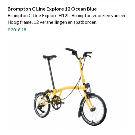
Brompton C Line Explore 12 Ocean Blue
Brompton C Line Explore H12L. Brompton voorzien van een
Hoog frame, 12 versnellingen en spatborden.
€ 2018,18