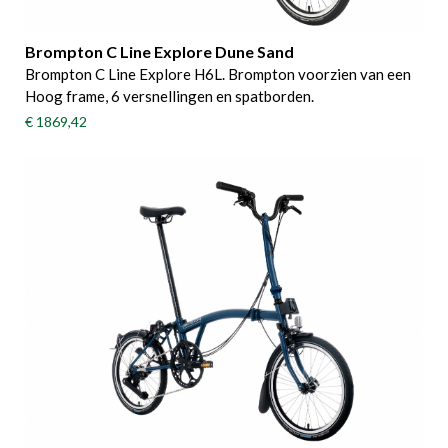
Brompton C Line Explore Dune Sand
Brompton C Line Explore H6L. Brompton voorzien van een
Hoog frame, 6 versnellingen en spatborden.
€ 1869,42