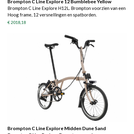
Brompton C Line Explore 12 Bumblebee Yellow
Brompton C Line Explore H12L. Brompton voorzien van een
Hoog frame, 12 versnellingen en spatborden.
€ 2018,18
Brompton C Line Explore Midden Dune Sand