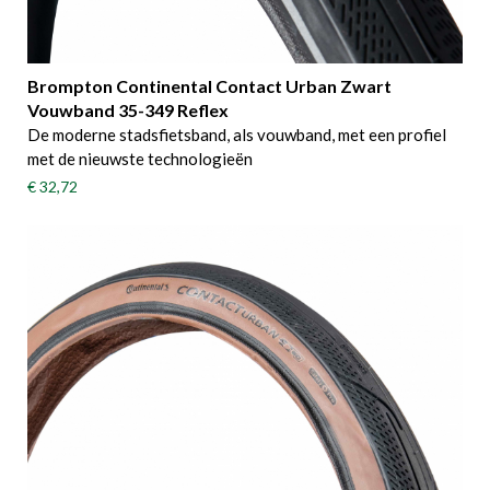
Brompton Continental Contact Urban Zwart
Vouwband 35-349 Reflex
De moderne stadsfietsband, als vouwband, met een profiel
met de nieuwste technologieën
€ 32,72