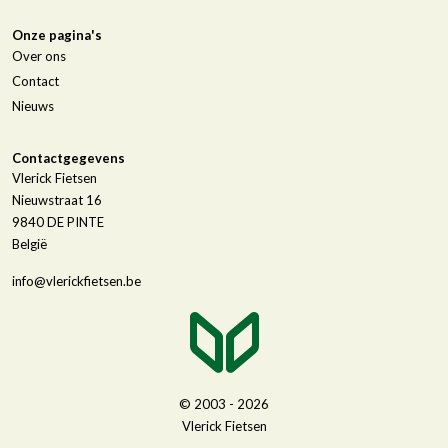
Onze pagina's
Over ons
Contact
Nieuws
Contactgegevens
Vlerick Fietsen
Nieuwstraat 16
9840
DE PINTE
België
info@vlerickfietsen.be
© 2003 - 2026
Vlerick Fietsen