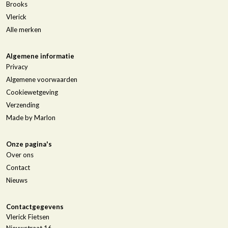
Brooks
Vlerick
Alle merken
Algemene informatie
Privacy
Algemene voorwaarden
Cookiewetgeving
Verzending
Made by Marlon
Onze pagina's
Over ons
Contact
Nieuws
Contactgegevens
Vlerick Fietsen
Nieuwstraat 16