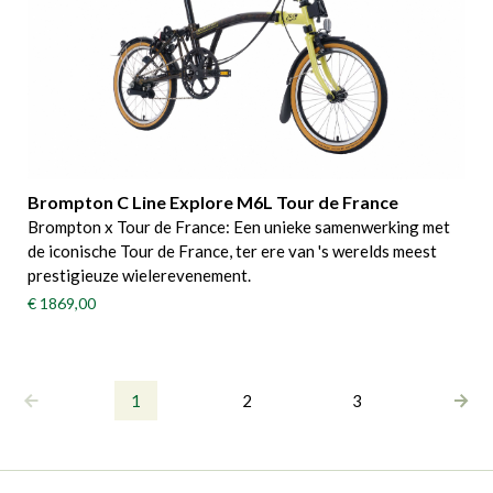
Brompton C Line Explore M6L Tour de France
Brompton x Tour de France: Een unieke samenwerking met
de iconische Tour de France, ter ere van 's werelds meest
prestigieuze wielerevenement.
€ 1869,00
1
2
3