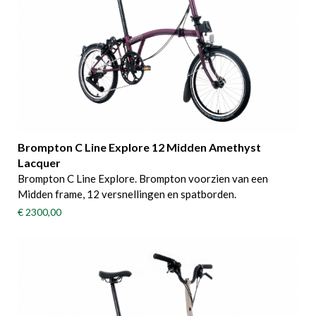
Brompton C Line Explore 12 Midden Amethyst
Lacquer
Brompton C Line Explore. Brompton voorzien van een
Midden frame, 12 versnellingen en spatborden.
€ 2300,00