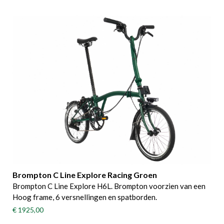
Brompton C Line Explore Racing Groen
Brompton C Line Explore H6L. Brompton voorzien van een
Hoog frame, 6 versnellingen en spatborden.
€ 1925,00