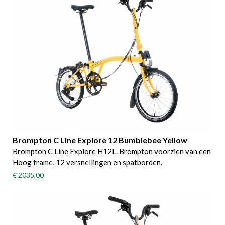
Brompton C Line Explore 12 Bumblebee Yellow
Brompton C Line Explore H12L. Brompton voorzien van een
Hoog frame, 12 versnellingen en spatborden.
€ 2035,00