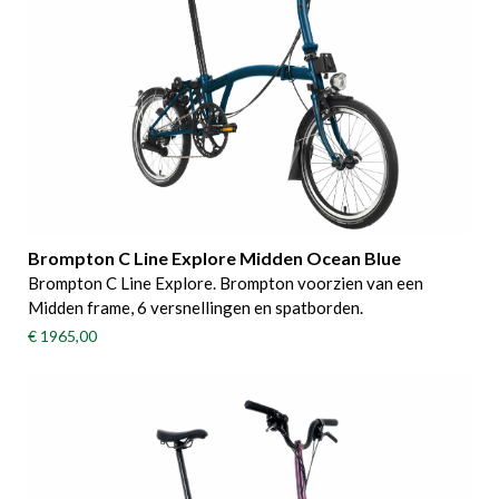
Brompton C Line Explore Midden Ocean Blue
Brompton C Line Explore. Brompton voorzien van een
Midden frame, 6 versnellingen en spatborden.
€ 1965,00