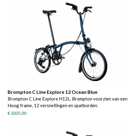
Brompton C Line Explore 12 Ocean Blue
Brompton C Line Explore H12L. Brompton voorzien van een
Hoog frame, 12 versnellingen en spatborden.
€ 2035,00