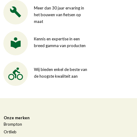
Meer dan 30 jaar ervaring in
het bouwen van fietsen op
maat
Kennis en expertise in een
breed gamma van producten
Wij bieden enkel de beste van
de hoogste kwaliteit aan
Onze merken
Brompton
Ortlieb