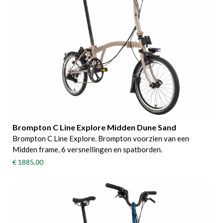
Brompton C Line Explore Midden Dune Sand
Brompton C Line Explore. Brompton voorzien van een
Midden frame, 6 versnellingen en spatborden.
€ 1885,00