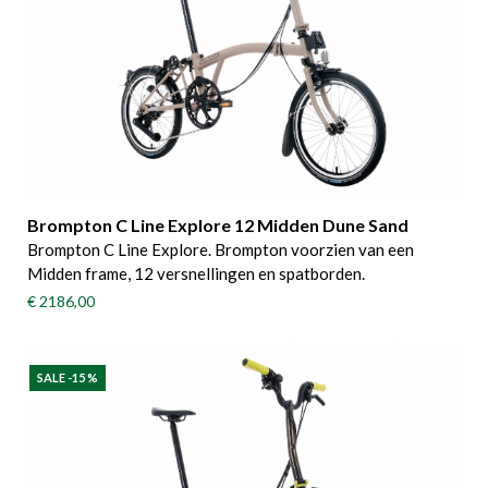
Brompton C Line Explore 12 Midden Dune Sand
Brompton C Line Explore. Brompton voorzien van een
Midden frame, 12 versnellingen en spatborden.
€ 2186,00
SALE -15 %