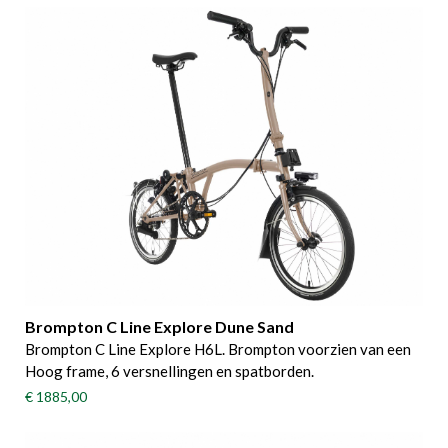
Brompton C Line Explore Dune Sand
Brompton C Line Explore H6L. Brompton voorzien van een
Hoog frame, 6 versnellingen en spatborden.
€ 1885,00