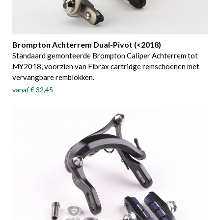
Brompton Achterrem Dual-Pivot (<2018)
Standaard gemonteerde Brompton Caliper Achterrem tot
MY2018, voorzien van Fibrax cartridge remschoenen met
vervangbare remblokken.
vanaf
€ 32,45