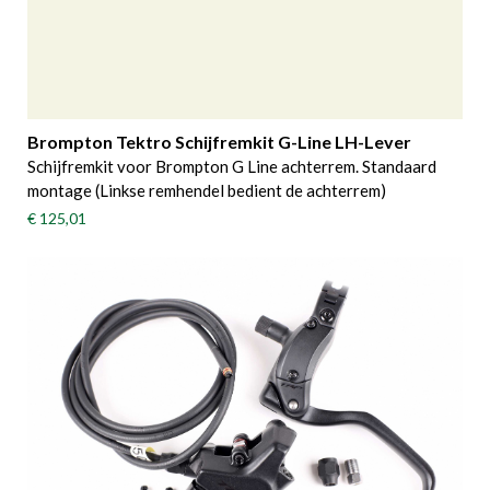
Brompton Tektro Schijfremkit G-Line LH-Lever
Schijfremkit voor Brompton G Line achterrem. Standaard
montage (Linkse remhendel bedient de achterrem)
€ 125,01