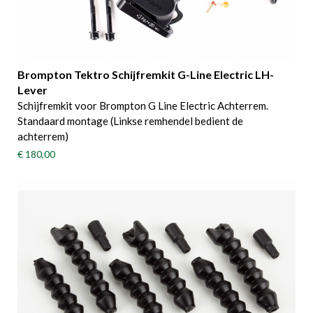
Brompton Tektro Schijfremkit G-Line Electric LH-
Lever
Schijfremkit voor Brompton G Line Electric Achterrem.
Standaard montage (Linkse remhendel bedient de
achterrem)
€ 180,00