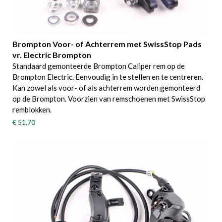
Brompton Voor- of Achterrem met SwissStop Pads
vr. Electric Brompton
Standaard gemonteerde Brompton Caliper rem op de
Brompton Electric. Eenvoudig in te stellen en te centreren.
Kan zowel als voor- of als achterrem worden gemonteerd
op de Brompton. Voorzien van remschoenen met SwissStop
remblokken.
€ 51,70