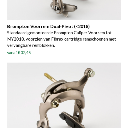
Brompton Voorrem Dual-Pivot (<2018)
Standaard gemonteerde Brompton Caliper Voorrem tot
MY2018, voorzien van Fibrax cartridge remschoenen met
vervangbare remblokken.
vanaf
€ 32,45