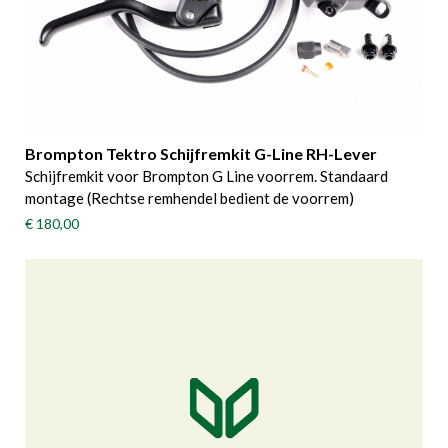
Brompton Tektro Schijfremkit G-Line RH-Lever
Schijfremkit voor Brompton G Line voorrem. Standaard
montage (Rechtse remhendel bedient de voorrem)
€ 180,00