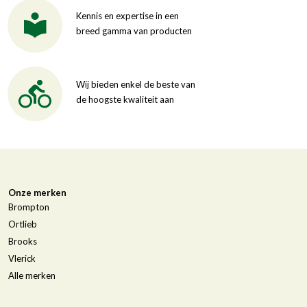
Kennis en expertise in een
breed gamma van producten
Wij bieden enkel de beste van
de hoogste kwaliteit aan
Onze merken
Brompton
Ortlieb
Brooks
Vlerick
Alle merken