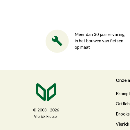
Meer dan 30 jaar ervaring
in het bouwen van fietsen
op maat
Onze 
Bromp
Ortlieb
© 2003 - 2026
Brooks
Vlerick Fietsen
Vlerick