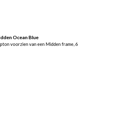
idden Ocean Blue
pton voorzien van een Midden frame, 6