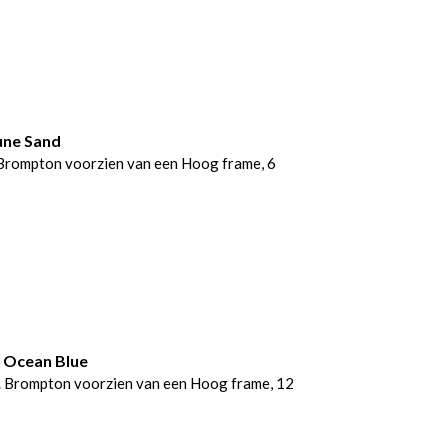
une Sand
Brompton voorzien van een Hoog frame, 6
 Ocean Blue
 Brompton voorzien van een Hoog frame, 12