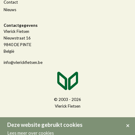
Contact
Nieuws
Contactgegevens
Vlerick Fietsen
Nieuwstraat 16
9840
DE PINTE
België
info@vlerickfietsen.be
© 2003 - 2026
Vlerick Fietsen
Deze website gebruikt cookies
Lees meer over cookies