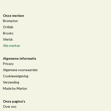
Onze merken
Brompton
Ortlieb
Brooks
Vlerick
Alle merken
Algemene informatie
Privacy
Algemene voorwaarden
Cookiewetgeving
Verzending
Made by Marlon
Onze pagina's
Over ons