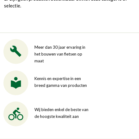
selectie.
Meer dan 30 jaar ervaring in
het bouwen van fietsen op
maat
Kennis en expertise in een
breed gamma van producten
Wij bieden enkel de beste van
de hoogste kwaliteit aan