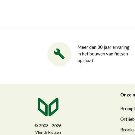
Meer dan 30 jaar ervaring
in het bouwen van fietsen
op maat
Onze 
Bromp
Ortlieb
© 2003 - 2026
Brooks
Vlerick Fietsen