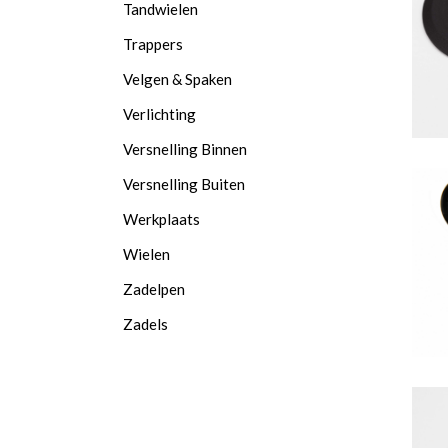
Tandwielen
Trappers
Velgen & Spaken
Verlichting
Versnelling Binnen
Versnelling Buiten
Werkplaats
Wielen
Zadelpen
Zadels