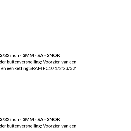
/32 inch - 3MM - SA - 3NOK
r buitenversnelling: Voorzien van een
y en een ketting SRAM PC10 1/2"x3/32"
/32 inch - 3MM - SA - 3NOK
r buitenversnelling: Voorzien van een