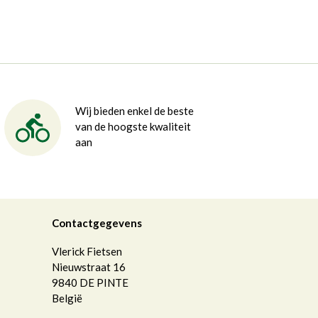
Wij bieden enkel de beste
van de hoogste kwaliteit
aan
Contactgegevens
Vlerick Fietsen
Nieuwstraat 16
9840
DE PINTE
België