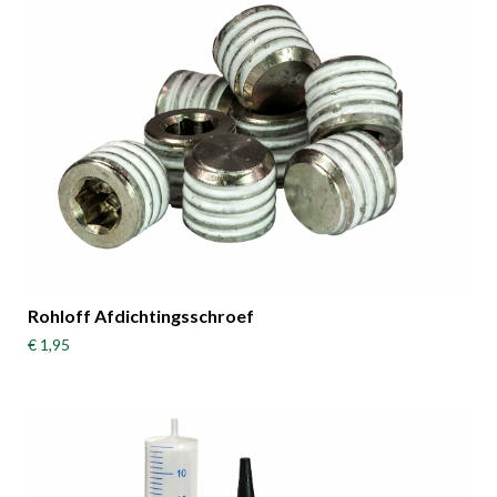
Rohloff Afdichtingsschroef
€ 1,95