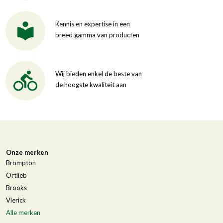
Kennis en expertise in een
breed gamma van producten
Wij bieden enkel de beste van
de hoogste kwaliteit aan
Onze merken
Brompton
Ortlieb
Brooks
Vlerick
Alle merken