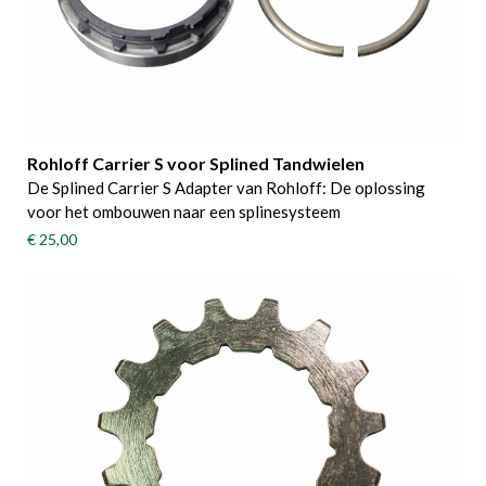
Rohloff Carrier S voor Splined Tandwielen
De Splined Carrier S Adapter van Rohloff: De oplossing
voor het ombouwen naar een splinesysteem
€ 25,00