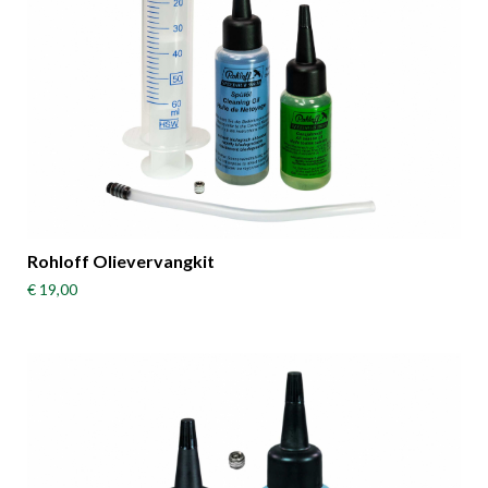
Rohloff Olievervangkit
€ 19,00