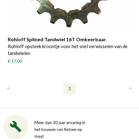
Rohloff Splined Tandwiel 16T Omkeerbaar
Rohloff opsteek kroontje voor het snel verwisselen van de
tandwielen
€ 17,00
1
Meer dan 30 jaar ervaring in
het bouwen van fietsen op
maat