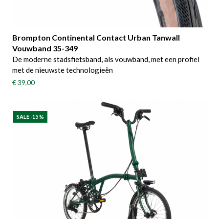
Brompton Continental Contact Urban Tanwall
Vouwband 35-349
De moderne stadsfietsband, als vouwband, met een profiel
met de nieuwste technologieën
€ 39,00
SALE -15 %