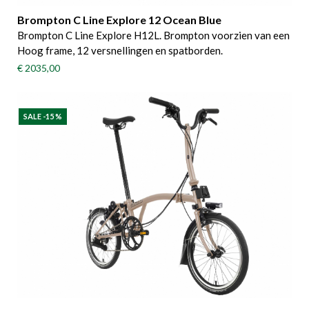
Brompton C Line Explore 12 Ocean Blue
Brompton C Line Explore H12L. Brompton voorzien van een
Hoog frame, 12 versnellingen en spatborden.
€ 2035,00
SALE -15 %