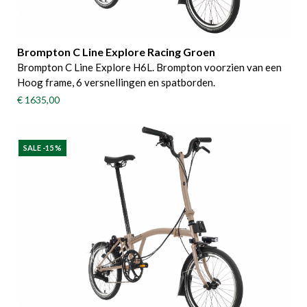
Brompton C Line Explore Racing Groen
Brompton C Line Explore H6L. Brompton voorzien van een
Hoog frame, 6 versnellingen en spatborden.
€ 1635,00
SALE -15 %