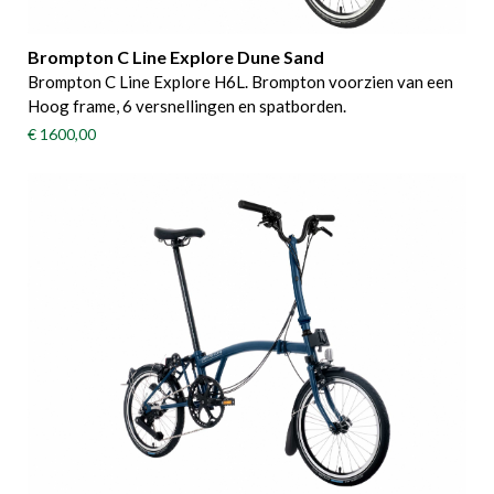
Brompton C Line Explore Dune Sand
Brompton C Line Explore H6L. Brompton voorzien van een
Hoog frame, 6 versnellingen en spatborden.
€ 1600,00