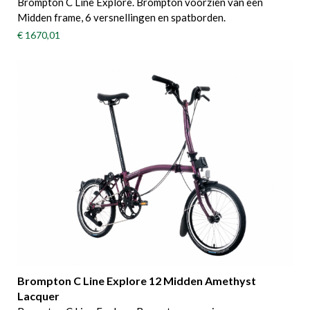
Brompton C Line Explore. Brompton voorzien van een
Midden frame, 6 versnellingen en spatborden.
€ 1670,01
Brompton C Line Explore 12 Midden Amethyst
Lacquer