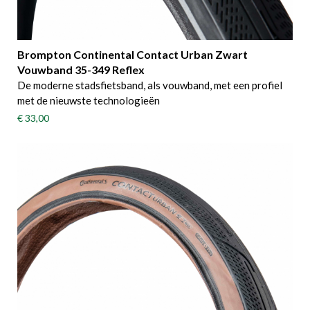
Brompton Continental Contact Urban Zwart
Vouwband 35-349 Reflex
De moderne stadsfietsband, als vouwband, met een profiel
met de nieuwste technologieën
€ 33,00