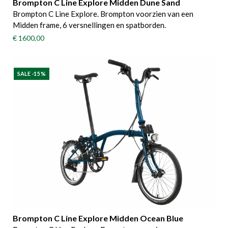
Brompton C Line Explore Midden Dune Sand
Brompton C Line Explore. Brompton voorzien van een
Midden frame, 6 versnellingen en spatborden.
€ 1600,00
SALE -15 %
Brompton C Line Explore Midden Ocean Blue