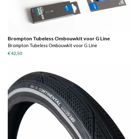
Brompton Tubeless Ombouwkit voor G Line
Brompton Tubeless Ombouwkit voor G Line
€ 42,50