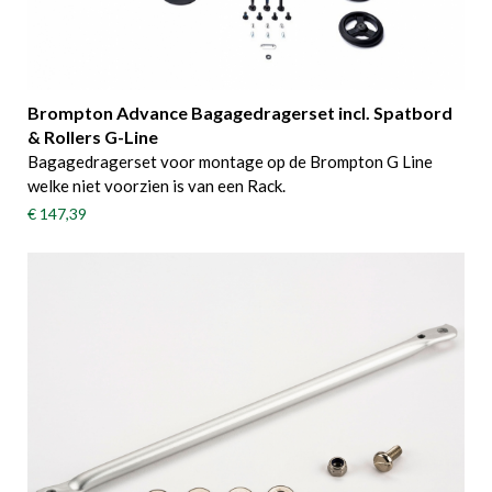
Brompton Advance Bagagedragerset incl. Spatbord
& Rollers G-Line
Bagagedragerset voor montage op de Brompton G Line
welke niet voorzien is van een Rack.
€ 147,39