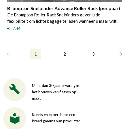
Brompton Snelbinder Advance Roller Rack (per paar)
De Brompton Roller Rack Snelbinders geven u de
flexibiliteit om lichte bagage te laden wanneer u maar wilt.
€ 27,44
1
2
3
Meer dan 30 jaar ervaring in
het bouwen van fietsen op
maat
Kennis en expertise in een
breed gamma van producten