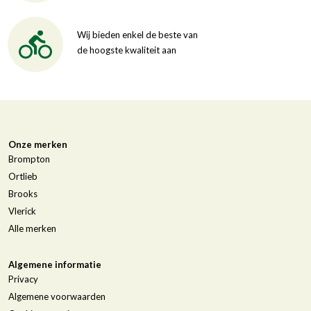
Wij bieden enkel de beste van
de hoogste kwaliteit aan
Onze merken
Brompton
Ortlieb
Brooks
Vlerick
Alle merken
Algemene informatie
Privacy
Algemene voorwaarden