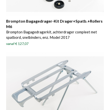
Brompton Bagagedrager-Kit Drager+Spatb.+Rollers
M6
Brompton Bagagedragerkit, achterdrager compleet met
spatbord, snelbinders, enz. Model 2017
vanaf
€ 127,07