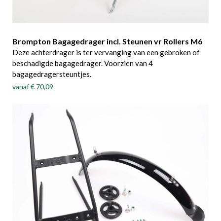
Brompton Bagagedrager incl. Steunen vr Rollers M6
Deze achterdrager is ter vervanging van een gebroken of
beschadigde bagagedrager. Voorzien van 4
bagagedragersteuntjes.
vanaf
€ 70,09