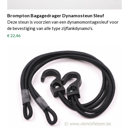
Brompton Bagagedrager Dynamosteun Sleuf
Deze steun is voorzien van een dynamomontagesleuf voor
de bevestiging van alle type zijflankdynamo's.
€ 22,46