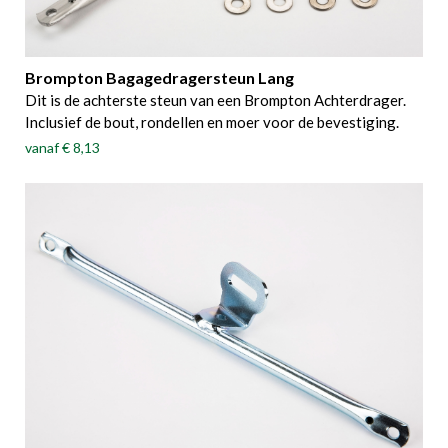
Brompton Bagagedragersteun Lang
Dit is de achterste steun van een Brompton Achterdrager.
Inclusief de bout, rondellen en moer voor de bevestiging.
vanaf
€ 8,13