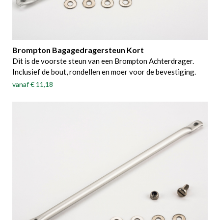
Brompton Bagagedragersteun Kort
Dit is de voorste steun van een Brompton Achterdrager.
Inclusief de bout, rondellen en moer voor de bevestiging.
vanaf
€ 11,18