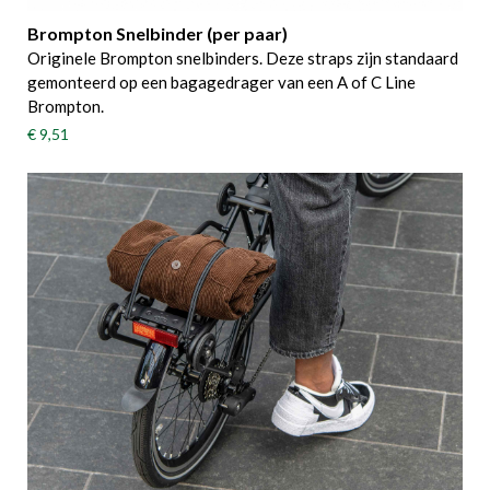
Brompton Snelbinder (per paar)
Originele Brompton snelbinders. Deze straps zijn standaard
gemonteerd op een bagagedrager van een A of C Line
Brompton.
€ 9,51