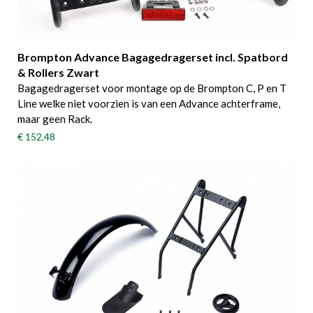
Brompton Advance Bagagedragerset incl. Spatbord
& Rollers Zwart
Bagagedragerset voor montage op de Brompton C, P en T
Line welke niet voorzien is van een Advance achterframe,
maar geen Rack.
€ 152,48