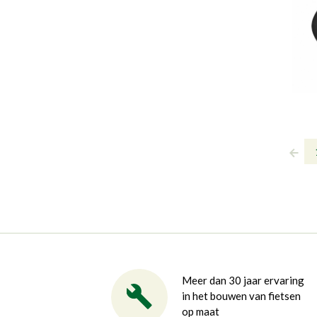
Meer dan 30 jaar ervaring
in het bouwen van fietsen
op maat