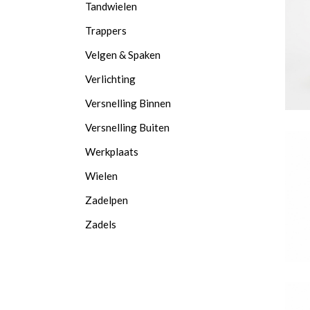
Tandwielen
Trappers
Velgen & Spaken
Verlichting
Versnelling Binnen
Versnelling Buiten
Werkplaats
Wielen
Zadelpen
Zadels