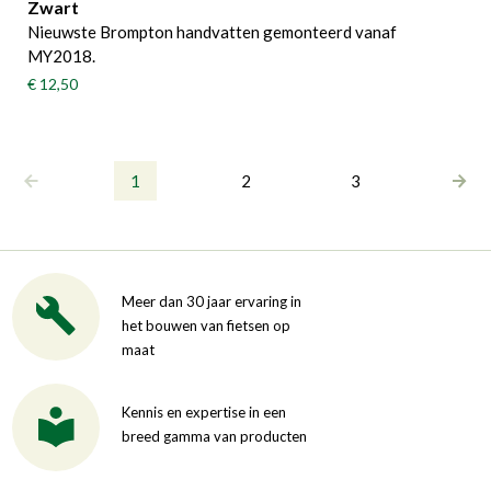
Zwart
Nieuwste Brompton handvatten gemonteerd vanaf
MY2018.
€ 12,50
1
2
3
Meer dan 30 jaar ervaring in
het bouwen van fietsen op
maat
Kennis en expertise in een
breed gamma van producten