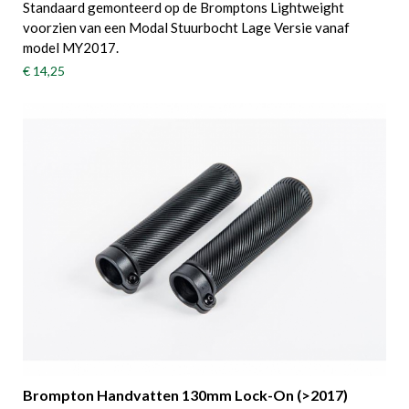
Standaard gemonteerd op de Bromptons Lightweight
voorzien van een Modal Stuurbocht Lage Versie vanaf
model MY2017.
€ 14,25
Brompton Handvatten 130mm Lock-On (>2017)