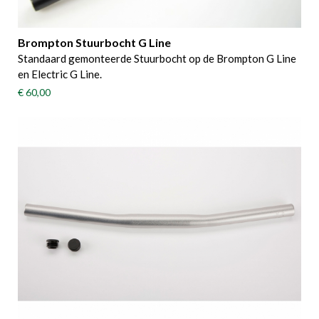
Brompton Stuurbocht G Line
Standaard gemonteerde Stuurbocht op de Brompton G Line
en Electric G Line.
€ 60,00