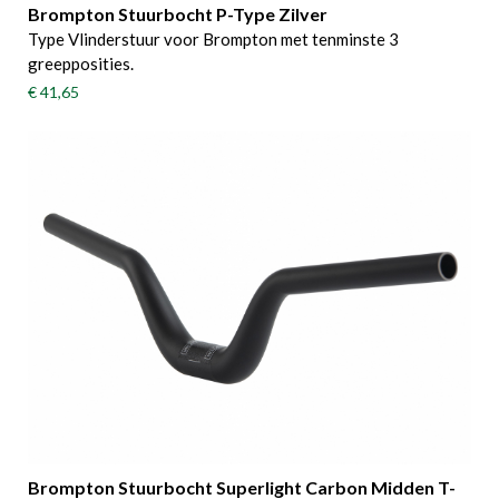
Brompton Stuurbocht P-Type Zilver
Type Vlinderstuur voor Brompton met tenminste 3
greepposities.
€ 41,65
Brompton Stuurbocht Superlight Carbon Midden T-