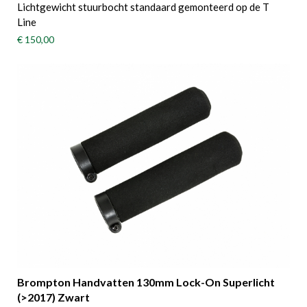
Lichtgewicht stuurbocht standaard gemonteerd op de T
Line
€ 150,00
Brompton Handvatten 130mm Lock-On Superlicht
(>2017) Zwart