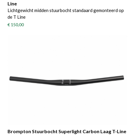
Line
Lichtgewicht midden stuurbocht standaard gemonteerd op
de T Line
€ 150,00
Brompton Stuurbocht Superlight Carbon Laag T-Line