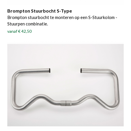
Brompton Stuurbocht S-Type
Brompton stuurbocht te monteren op een S-Stuurkolom -
Stuurpen combinatie.
vanaf
€ 42,50