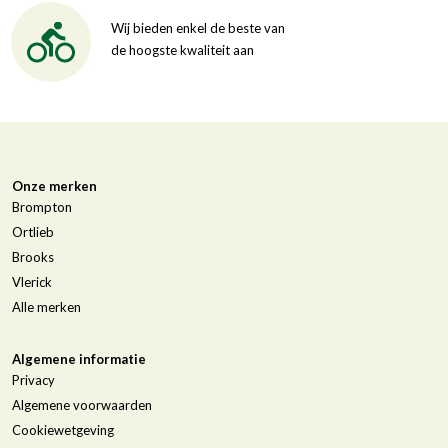
Wij bieden enkel de beste van
de hoogste kwaliteit aan
Onze merken
Brompton
Ortlieb
Brooks
Vlerick
Alle merken
Algemene informatie
Privacy
Algemene voorwaarden
Cookiewetgeving