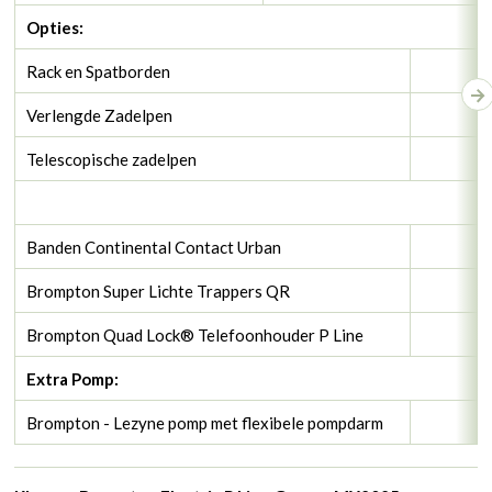
Opties:
Rack en Spatborden
Verlengde Zadelpen
Telescopische zadelpen
Banden Continental Contact Urban
Brompton Super Lichte Trappers QR
Brompton Quad Lock® Telefoonhouder P Line
Extra Pomp:
Brompton - Lezyne pomp met flexibele pompdarm