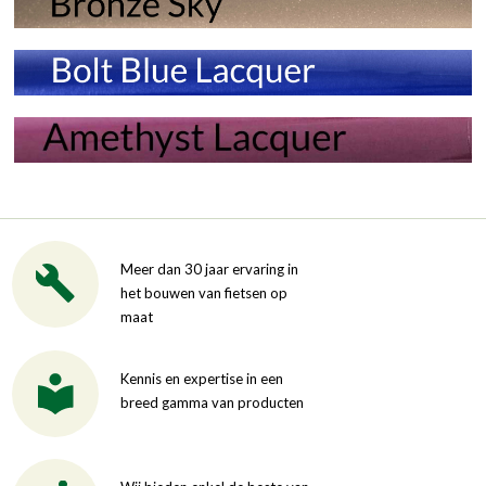
Meer dan 30 jaar ervaring in
het bouwen van fietsen op
maat
Kennis en expertise in een
breed gamma van producten