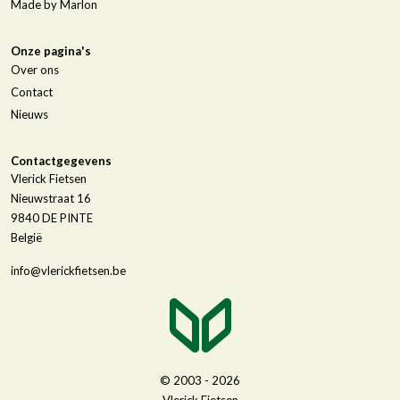
Made by Marlon
Onze pagina's
Over ons
Contact
Nieuws
Contactgegevens
Vlerick Fietsen
Nieuwstraat 16
9840
DE PINTE
België
info@vlerickfietsen.be
© 2003 - 2026