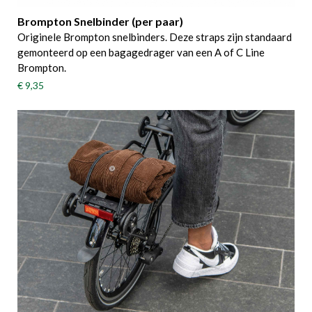
Brompton Snelbinder (per paar)
Originele Brompton snelbinders. Deze straps zijn standaard
gemonteerd op een bagagedrager van een A of C Line
Brompton.
€ 9,35