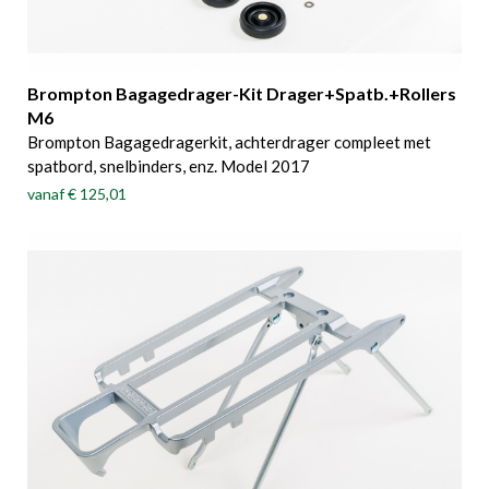
Brompton Bagagedrager-Kit Drager+Spatb.+Rollers
M6
Brompton Bagagedragerkit, achterdrager compleet met
spatbord, snelbinders, enz. Model 2017
vanaf
€ 125,01