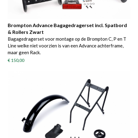
Brompton Advance Bagagedragerset incl. Spatbord
& Rollers Zwart
Bagagedragerset voor montage op de Brompton C, P en T
Line welke niet voorzien is van een Advance achterframe,
maar geen Rack.
€ 150,00