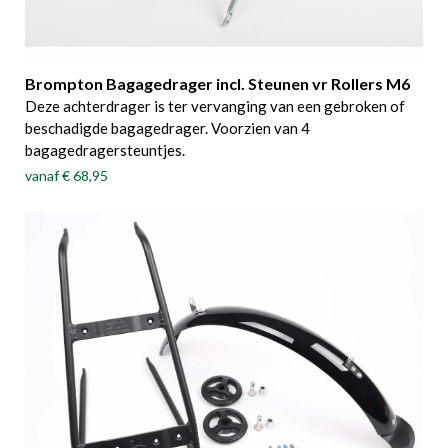
Brompton Bagagedrager incl. Steunen vr Rollers M6
Deze achterdrager is ter vervanging van een gebroken of
beschadigde bagagedrager. Voorzien van 4
bagagedragersteuntjes.
vanaf
€ 68,95