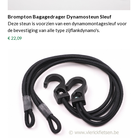
Brompton Bagagedrager Dynamosteun Sleuf
Deze steun is voorzien van een dynamomontagesleuf voor
de bevestiging van alle type zijflankdynamo's.
€ 22,09