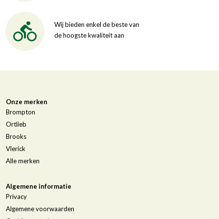
Wij bieden enkel de beste van
de hoogste kwaliteit aan
Onze merken
Brompton
Ortlieb
Brooks
Vlerick
Alle merken
Algemene informatie
Privacy
Algemene voorwaarden