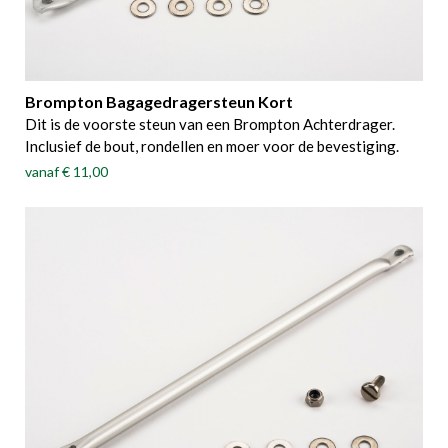
Brompton Bagagedragersteun Kort
Dit is de voorste steun van een Brompton Achterdrager.
Inclusief de bout, rondellen en moer voor de bevestiging.
vanaf
€ 11,00