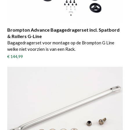
Brompton Advance Bagagedragerset incl. Spatbord
& Rollers G-Line
Bagagedragerset voor montage op de Brompton G Line
welke niet voorzien is van een Rack.
€ 144,99