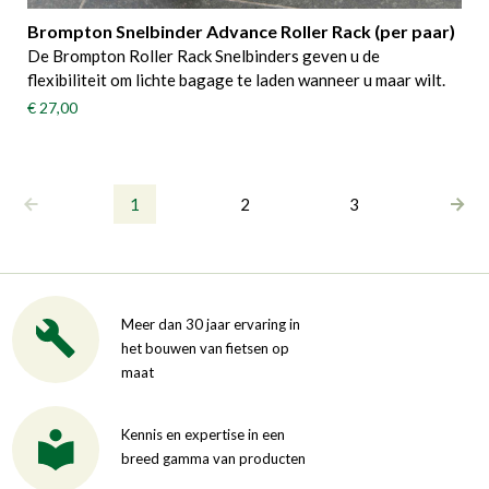
Brompton Snelbinder Advance Roller Rack (per paar)
De Brompton Roller Rack Snelbinders geven u de
flexibiliteit om lichte bagage te laden wanneer u maar wilt.
€ 27,00
1
2
3
Meer dan 30 jaar ervaring in
het bouwen van fietsen op
maat
Kennis en expertise in een
breed gamma van producten