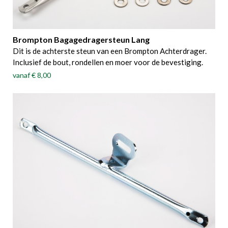
Brompton Bagagedragersteun Lang
Dit is de achterste steun van een Brompton Achterdrager.
Inclusief de bout, rondellen en moer voor de bevestiging.
vanaf
€ 8,00