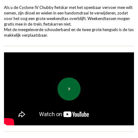
Als u de Cyclone IV Chubby fietskar met het openbaar vervoer mee wilt
nemen, zijn dissel en wielen in een handomdraai te verwijderen, zodat
voor het oog een grote weekendtas overblijft. Weekendtassen mogen
gratis mee in de trein, fietskarren niet.
Met de meegeleverde schouderband en de twee grote hengsels is de tas
makkelijk verplaatsbaar.