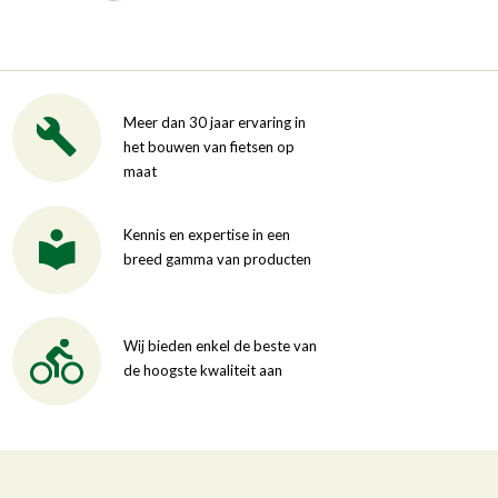
Meer dan 30 jaar ervaring in
het bouwen van fietsen op
maat
Kennis en expertise in een
breed gamma van producten
Wij bieden enkel de beste van
de hoogste kwaliteit aan