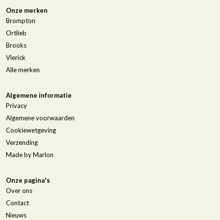
Onze merken
Brompton
Ortlieb
Brooks
Vlerick
Alle merken
Algemene informatie
Privacy
Algemene voorwaarden
Cookiewetgeving
Verzending
Made by Marlon
Onze pagina's
Over ons
Contact
Nieuws