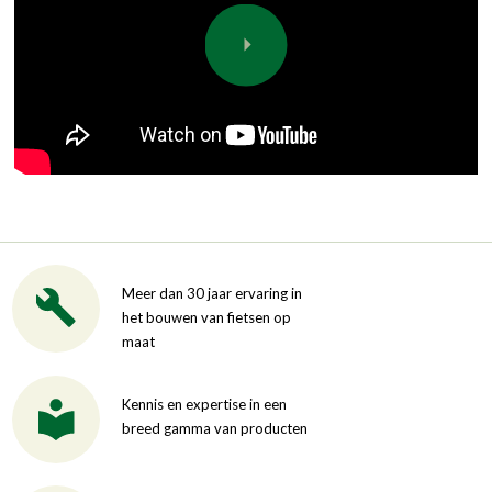
Meer dan 30 jaar ervaring in
het bouwen van fietsen op
maat
Kennis en expertise in een
breed gamma van producten