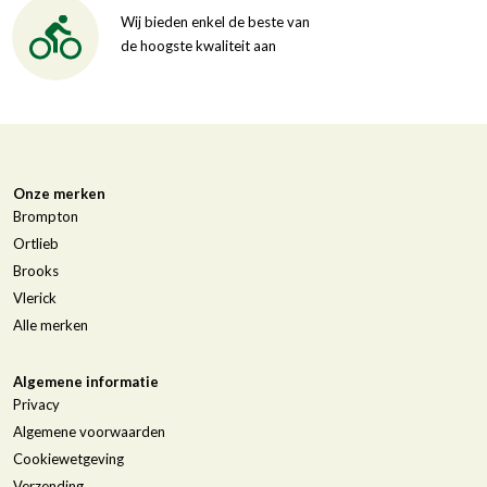
Wij bieden enkel de beste van
de hoogste kwaliteit aan
Onze merken
Brompton
Ortlieb
Brooks
Vlerick
Alle merken
Algemene informatie
Privacy
Algemene voorwaarden
Cookiewetgeving
Verzending