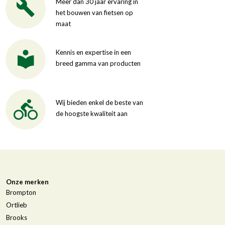
Meer dan 30 jaar ervaring in
het bouwen van fietsen op
maat
Kennis en expertise in een
breed gamma van producten
Wij bieden enkel de beste van
de hoogste kwaliteit aan
Onze merken
Brompton
Ortlieb
Brooks