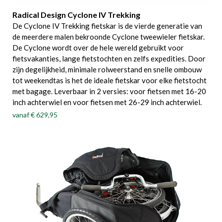
Radical Design Cyclone IV Trekking
De Cyclone IV Trekking fietskar is de vierde generatie van
de meerdere malen bekroonde Cyclone tweewieler fietskar.
De Cyclone wordt over de hele wereld gebruikt voor
fietsvakanties, lange fietstochten en zelfs expedities. Door
zijn degelijkheid, minimale rolweerstand en snelle ombouw
tot weekendtas is het de ideale fietskar voor elke fietstocht
met bagage. Leverbaar in 2 versies: voor fietsen met 16-20
inch achterwiel en voor fietsen met 26-29 inch achterwiel.
vanaf
€ 629,95