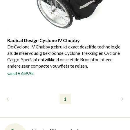
Radical Design Cyclone IV Chubby
De Cyclone IV Chubby gebruikt exact dezelfde technologie
als de meervoudig bekroonde Cyclone Trekking en Cyclone
Cargo. Speciaal ontwikkeld om met de Brompton of een
andere zeer compacte vouwfiets te reizen.
vanaf
€ 659,95
1