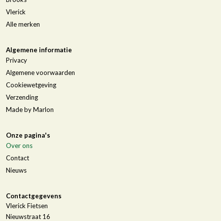
Vlerick
Alle merken
Algemene informatie
Privacy
Algemene voorwaarden
Cookiewetgeving
Verzending
Made by Marlon
Onze pagina's
Over ons
Contact
Nieuws
Contactgegevens
Vlerick Fietsen
Nieuwstraat 16