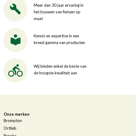
Meer dan 30 jaar ervaring in
het bouwen van fietsen op
maat
Kennis en expertise in een
breed gamma van producten
Wij bieden enkel de beste van
de hoogste kwaliteit aan
Onze merken
Brompton
Ortlieb
Brooks