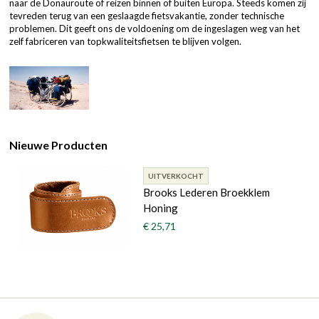
naar de Donauroute of reizen binnen of buiten Europa. Steeds komen zij
tevreden terug van een geslaagde fietsvakantie, zonder technische
problemen. Dit geeft ons de voldoening om de ingeslagen weg van het
zelf fabriceren van topkwaliteitsfietsen te blijven volgen.
Nieuwe Producten
UITVERKOCHT
Brooks Lederen Broekklem
Honing
€ 25,71