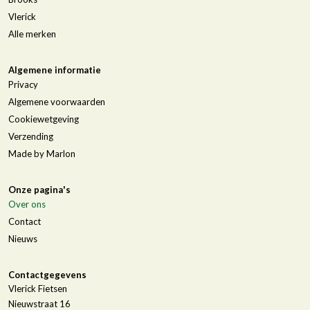
Vlerick
Alle merken
Algemene informatie
Privacy
Algemene voorwaarden
Cookiewetgeving
Verzending
Made by Marlon
Onze pagina's
Over ons
Contact
Nieuws
Contactgegevens
Vlerick Fietsen
Nieuwstraat 16