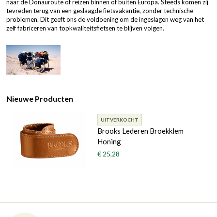
naar de Donauroute of reizen binnen of buiten Europa. Steeds komen zij
tevreden terug van een geslaagde fietsvakantie, zonder technische
problemen. Dit geeft ons de voldoening om de ingeslagen weg van het
zelf fabriceren van topkwaliteitsfietsen te blijven volgen.
Nieuwe Producten
UITVERKOCHT
Brooks Lederen Broekklem
Honing
€ 25,28