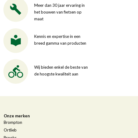
Meer dan 30 jaar ervaring in
het bouwen van fietsen op
maat
Kennis en expertise in een
breed gamma van producten
Wij bieden enkel de beste van
de hoogste kwaliteit aan
Onze merken
Brompton
Ortlieb
Brooks