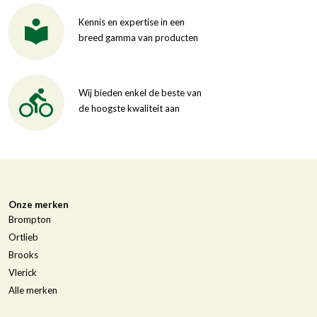
Kennis en expertise in een
breed gamma van producten
Wij bieden enkel de beste van
de hoogste kwaliteit aan
Onze merken
Brompton
Ortlieb
Brooks
Vlerick
Alle merken