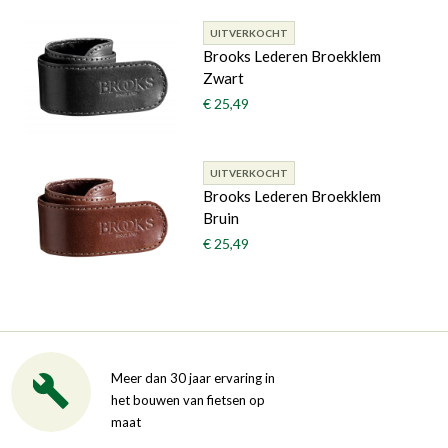
UITVERKOCHT
Brooks Lederen Broekklem
Zwart
€ 25,49
UITVERKOCHT
Brooks Lederen Broekklem
Bruin
€ 25,49
Meer dan 30 jaar ervaring in
het bouwen van fietsen op
maat