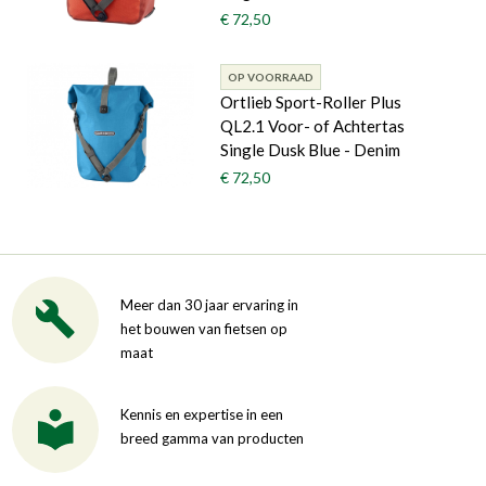
€ 72,50
OP VOORRAAD
Ortlieb Sport-Roller Plus
QL2.1 Voor- of Achtertas
Single Dusk Blue - Denim
€ 72,50
Meer dan 30 jaar ervaring in
het bouwen van fietsen op
maat
Kennis en expertise in een
breed gamma van producten