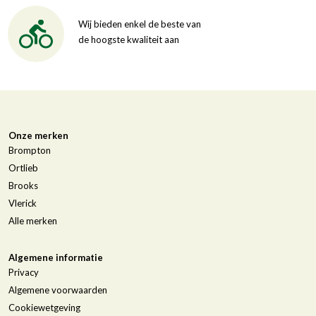
Wij bieden enkel de beste van
de hoogste kwaliteit aan
Onze merken
Brompton
Ortlieb
Brooks
Vlerick
Alle merken
Algemene informatie
Privacy
Algemene voorwaarden
Cookiewetgeving