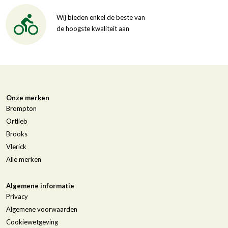
Wij bieden enkel de beste van
de hoogste kwaliteit aan
Onze merken
Brompton
Ortlieb
Brooks
Vlerick
Alle merken
Algemene informatie
Privacy
Algemene voorwaarden
Cookiewetgeving