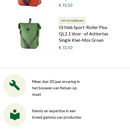
€ 72,50
OP VOORRAAD
Ortlieb Sport-Roller Plus
QL2.1 Voor- of Achtertas
Single Kiwi-Mos Groen
€ 72,50
Meer dan 30 jaar ervaring in
het bouwen van fietsen op
maat
Kennis en expertise in een
breed gamma van producten