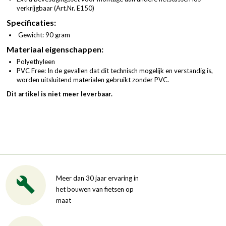
verkrijgbaar (
Art.Nr. E150
)
Specificaties:
Gewicht: 90 gram
Materiaal eigenschappen:
Polyethyleen
PVC Free: In de gevallen dat dit technisch mogelijk en verstandig is,
worden uitsluitend materialen gebruikt zonder PVC.
Dit artikel is niet meer leverbaar.
Meer dan 30 jaar ervaring in
het bouwen van fietsen op
maat