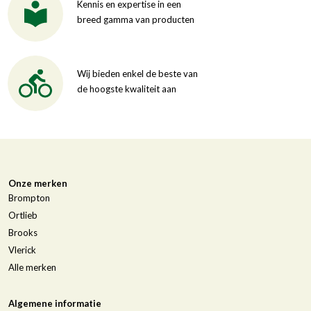
Kennis en expertise in een
breed gamma van producten
Wij bieden enkel de beste van
de hoogste kwaliteit aan
Onze merken
Brompton
Ortlieb
Brooks
Vlerick
Alle merken
Algemene informatie