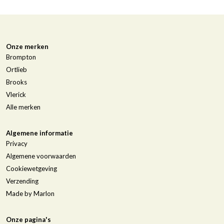
Onze merken
Brompton
Ortlieb
Brooks
Vlerick
Alle merken
Algemene informatie
Privacy
Algemene voorwaarden
Cookiewetgeving
Verzending
Made by Marlon
Onze pagina's