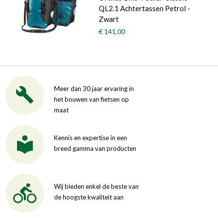
QL2.1 Achtertassen Petrol -
Zwart
€ 141,00
Meer dan 30 jaar ervaring in
het bouwen van fietsen op
maat
Kennis en expertise in een
breed gamma van producten
Wij bieden enkel de beste van
de hoogste kwaliteit aan