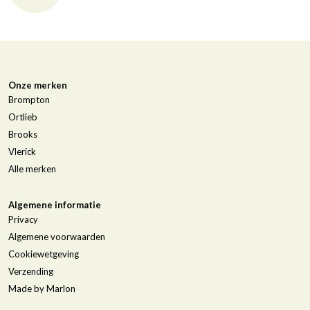
Onze merken
Brompton
Ortlieb
Brooks
Vlerick
Alle merken
Algemene informatie
Privacy
Algemene voorwaarden
Cookiewetgeving
Verzending
Made by Marlon