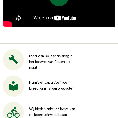
Meer dan 30 jaar ervaring in
het bouwen van fietsen op
maat
Kennis en expertise in een
breed gamma van producten
Wij bieden enkel de beste van
de hoogste kwaliteit aan