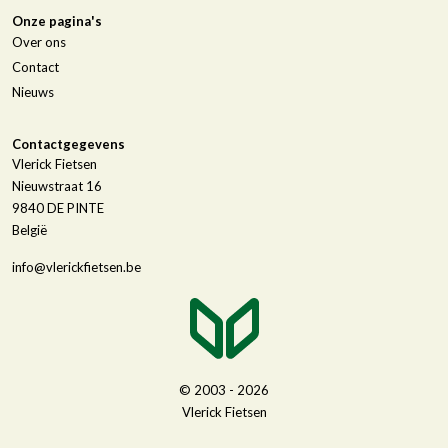
Onze pagina's
Over ons
Contact
Nieuws
Contactgegevens
Vlerick Fietsen
Nieuwstraat 16
9840
DE PINTE
België
info@vlerickfietsen.be
© 2003 - 2026
Vlerick Fietsen