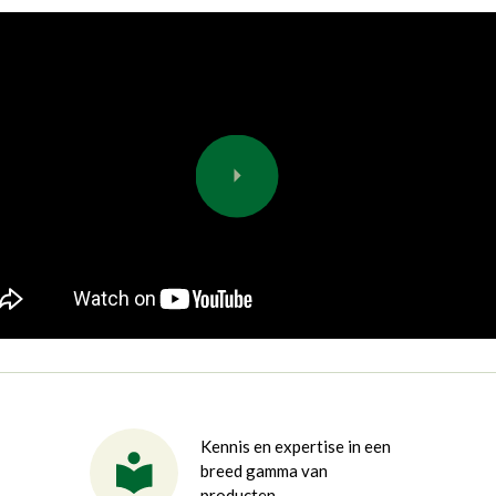
Kennis en expertise in een
breed gamma van
producten