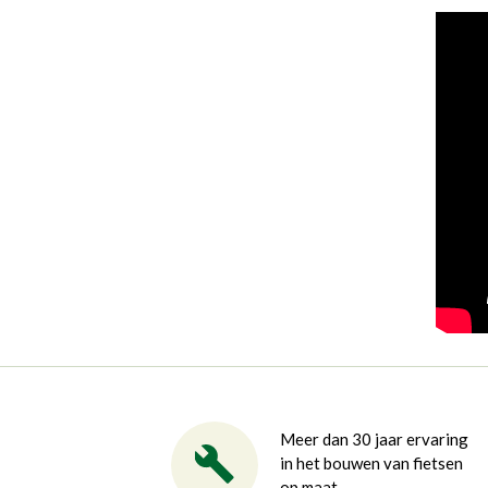
Meer dan 30 jaar ervaring
in het bouwen van fietsen
op maat