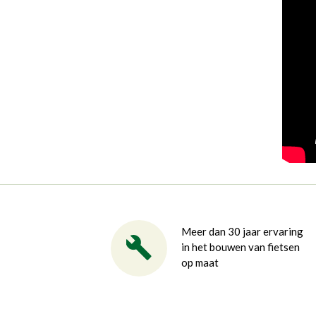
Meer dan 30 jaar ervaring
in het bouwen van fietsen
op maat