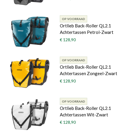
OP VOORRAAD
Ortlieb Back-Roller QL2.1
Achtertassen Petrol-Zwart
€ 128,90
OP VOORRAAD
Ortlieb Back-Roller QL2.1
Achtertassen Zongeel-Zwart
€ 128,90
OP VOORRAAD
Ortlieb Back-Roller QL2.1
Achtertassen Wit-Zwart
€ 128,90