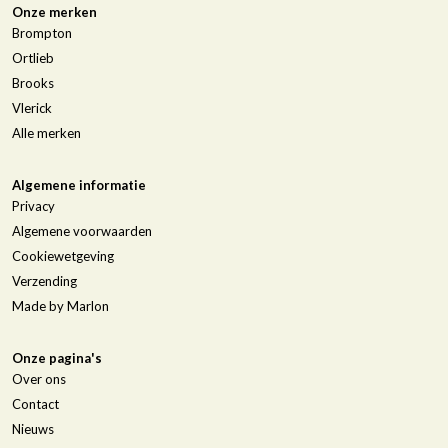
Onze merken
Brompton
Ortlieb
Brooks
Vlerick
Alle merken
Algemene informatie
Privacy
Algemene voorwaarden
Cookiewetgeving
Verzending
Made by Marlon
Onze pagina's
Over ons
Contact
Nieuws