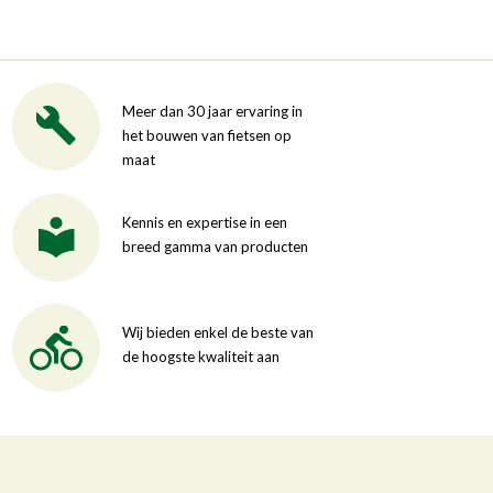
Meer dan 30 jaar ervaring in
het bouwen van fietsen op
maat
Kennis en expertise in een
breed gamma van producten
Wij bieden enkel de beste van
de hoogste kwaliteit aan