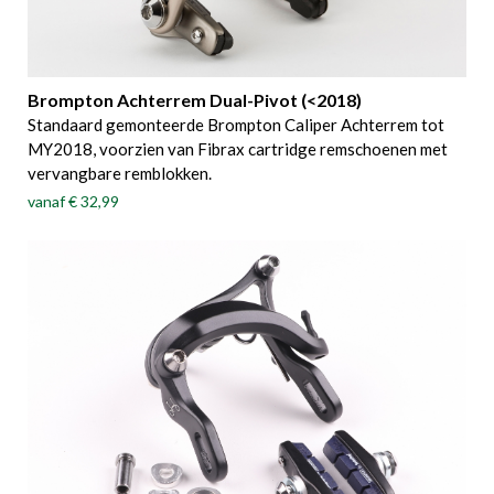
Brompton Achterrem Dual-Pivot (<2018)
Standaard gemonteerde Brompton Caliper Achterrem tot
MY2018, voorzien van Fibrax cartridge remschoenen met
vervangbare remblokken.
vanaf
€ 32,99