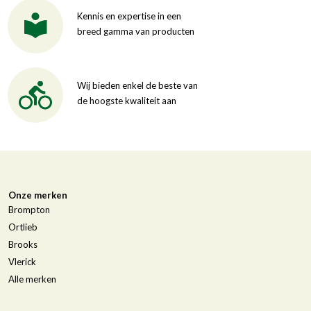
Kennis en expertise in een
breed gamma van producten
Wij bieden enkel de beste van
de hoogste kwaliteit aan
Onze merken
Brompton
Ortlieb
Brooks
Vlerick
Alle merken