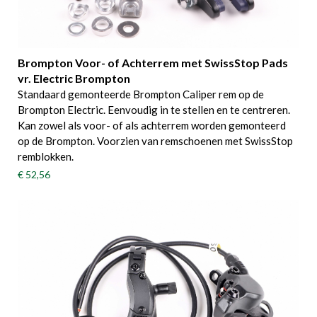
Brompton Voor- of Achterrem met SwissStop Pads
vr. Electric Brompton
Standaard gemonteerde Brompton Caliper rem op de
Brompton Electric. Eenvoudig in te stellen en te centreren.
Kan zowel als voor- of als achterrem worden gemonteerd
op de Brompton. Voorzien van remschoenen met SwissStop
remblokken.
€ 52,56