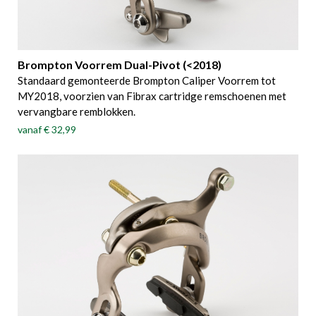
Brompton Voorrem Dual-Pivot (<2018)
Standaard gemonteerde Brompton Caliper Voorrem tot
MY2018, voorzien van Fibrax cartridge remschoenen met
vervangbare remblokken.
vanaf
€ 32,99