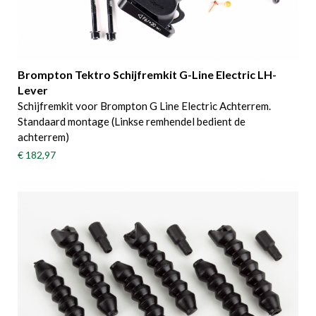
Brompton Tektro Schijfremkit G-Line Electric LH-
Lever
Schijfremkit voor Brompton G Line Electric Achterrem.
Standaard montage (Linkse remhendel bedient de
achterrem)
€ 182,97