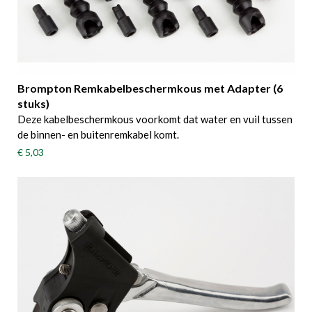
Brompton Remkabelbeschermkous met Adapter (6
stuks)
Deze kabelbeschermkous voorkomt dat water en vuil tussen
de binnen- en buitenremkabel komt.
€ 5,03