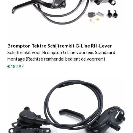
Brompton Tektro Schijfremkit G-Line RH-Lever
Schijfremkit voor Brompton G Line voorrem. Standaard
montage (Rechtse remhendel bedient de voorrem)
€ 182,97