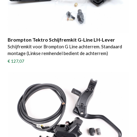
Brompton Tektro Schijfremkit G-Line LH-Lever
Schijfremkit voor Brompton G Line achterrem. Standaard
montage (Linkse remhendel bedient de achterrem)
€ 127,07