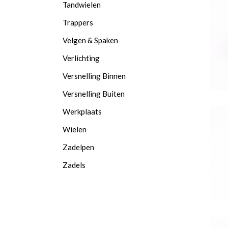
Tandwielen
Trappers
Velgen & Spaken
Verlichting
Versnelling Binnen
Versnelling Buiten
Werkplaats
Wielen
Zadelpen
Zadels