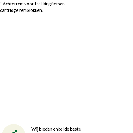
hterrem voor trekkingfietsen.
cartridge remblokken.
Wij bieden enkel de beste