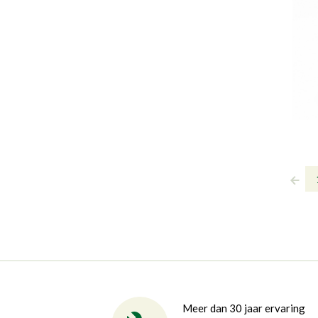
Meer dan 30 jaar ervaring