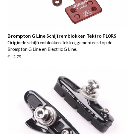
Brompton G Line Schijfremblokken Tektro F10RS
Originele schijfremblokken Tektro, gemonteerd op de
Brompton G Line en Electric G Line.
€ 12,75