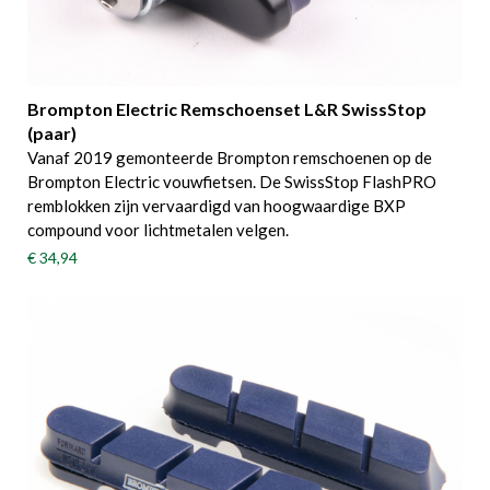
Brompton Electric Remschoenset L&R SwissStop
(paar)
Vanaf 2019 gemonteerde Brompton remschoenen op de
Brompton Electric vouwfietsen. De SwissStop FlashPRO
remblokken zijn vervaardigd van hoogwaardige BXP
compound voor lichtmetalen velgen.
€ 34,94