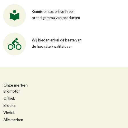
Kennis en expertise in een
breed gamma van producten
Wij bieden enkel de beste van
de hoogste kwaliteit aan
Onze merken
Brompton
Ortlieb
Brooks
Vlerick
Alle merken