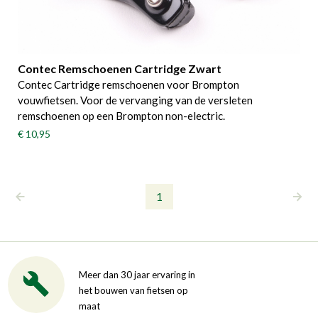
Contec Remschoenen Cartridge Zwart
Contec Cartridge remschoenen voor Brompton
vouwfietsen. Voor de vervanging van de versleten
remschoenen op een Brompton non-electric.
€ 10,95
1
Meer dan 30 jaar ervaring in
het bouwen van fietsen op
maat