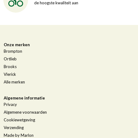
de hoogste kwaliteit aan
Onze merken
Brompton
Ortlieb
Brooks
Vlerick
Alle merken
Algemene informatie
Privacy
Algemene voorwaarden
Cookiewetgeving
Verzending
Made by Marlon