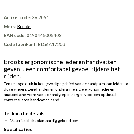
Artikel code:
36.2051
Merk:
Brooks
EAN code:
0190445005408
Code fabrikant:
BLG6A17203
Brooks ergonomische lederen handvatten
geven u een comfortabel gevoel tijdens het
rijden.
Een te hoge druk in het gevoelige gebied van de handpalm kan leiden tot
dove vingers, zere handen en onderarmen. De ergonomische en
anatomische vorm van de handgrepen zorgen voor een optimaal
contact tussen handvat en hand.
Technische details
Materiaal: Echt plantaardig gelooid leer
Specificaties