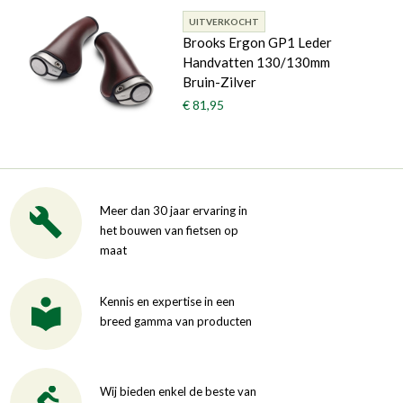
UITVERKOCHT
Brooks Ergon GP1 Leder
Handvatten 130/130mm
Bruin-Zilver
€ 81,95
Meer dan 30 jaar ervaring in
het bouwen van fietsen op
maat
Kennis en expertise in een
breed gamma van producten
Wij bieden enkel de beste van