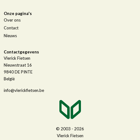
Onze pagina's
Over ons
Contact
Nieuws
Contactgegevens
Vlerick Fietsen
Nieuwstraat 16
9840
DE PINTE
België
info@vlerickfietsen.be
© 2003 - 2026
Vlerick Fietsen