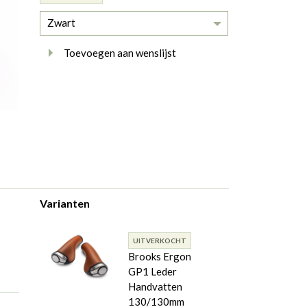
Zwart
Toevoegen aan wenslijst
Varianten
UITVERKOCHT
Brooks Ergon
GP1 Leder
Handvatten
130/130mm