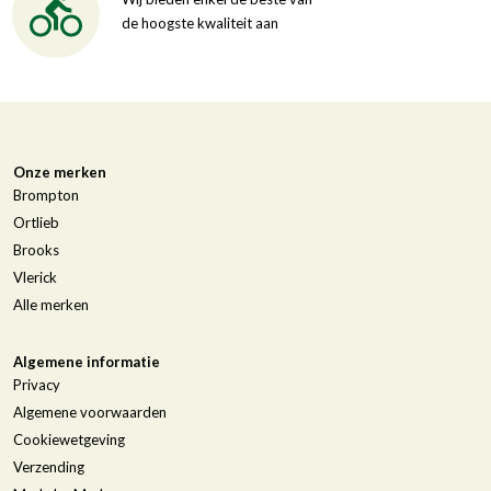
de hoogste kwaliteit aan
Onze merken
Brompton
Ortlieb
Brooks
Vlerick
Alle merken
Algemene informatie
Privacy
Algemene voorwaarden
Cookiewetgeving
Verzending