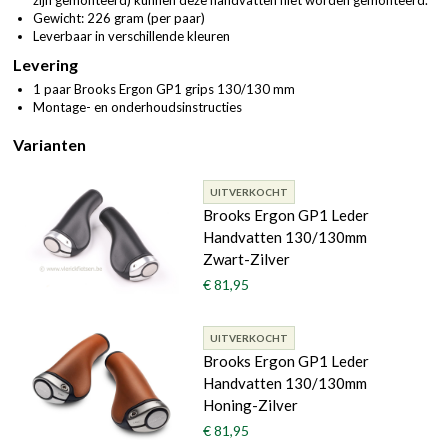
Gewicht: 226 gram (per paar)
Leverbaar in verschillende kleuren
Levering
1 paar Brooks Ergon GP1 grips 130/130 mm
Montage- en onderhoudsinstructies
Varianten
UITVERKOCHT
Brooks Ergon GP1 Leder
Handvatten 130/130mm
Zwart-Zilver
€ 81,95
UITVERKOCHT
Brooks Ergon GP1 Leder
Handvatten 130/130mm
Honing-Zilver
€ 81,95