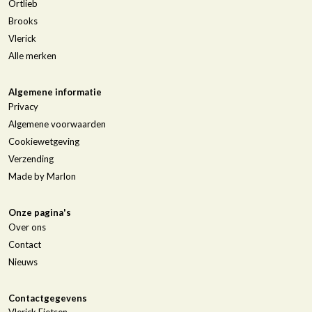
Ortlieb
Brooks
Vlerick
Alle merken
Algemene informatie
Privacy
Algemene voorwaarden
Cookiewetgeving
Verzending
Made by Marlon
Onze pagina's
Over ons
Contact
Nieuws
Contactgegevens
Vlerick Fietsen