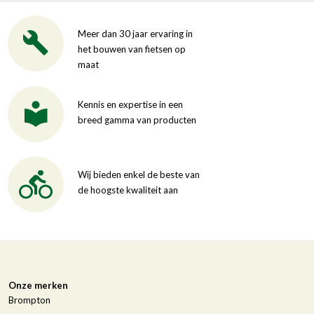
Meer dan 30 jaar ervaring in
het bouwen van fietsen op
maat
Kennis en expertise in een
breed gamma van producten
Wij bieden enkel de beste van
de hoogste kwaliteit aan
Onze merken
Brompton