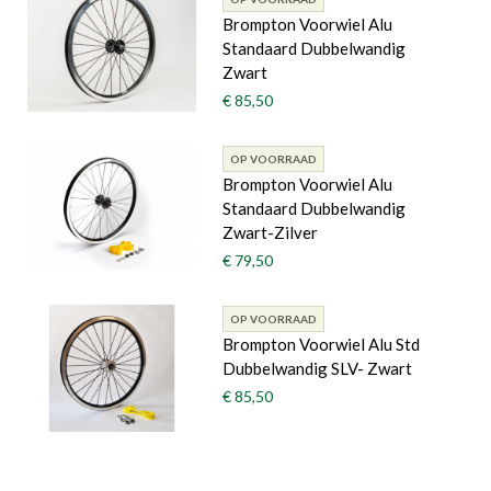
Brompton Voorwiel Alu
Standaard Dubbelwandig
Zwart
€ 85,50
OP VOORRAAD
Brompton Voorwiel Alu
Standaard Dubbelwandig
Zwart-Zilver
€ 79,50
OP VOORRAAD
Brompton Voorwiel Alu Std
Dubbelwandig SLV- Zwart
€ 85,50