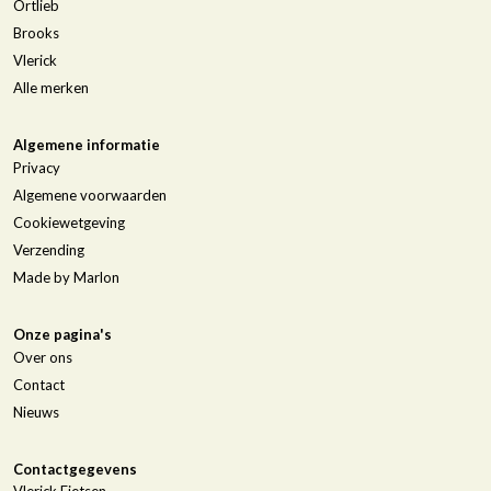
Ortlieb
Brooks
Vlerick
Alle merken
Algemene informatie
Privacy
Algemene voorwaarden
Cookiewetgeving
Verzending
Made by Marlon
Onze pagina's
Over ons
Contact
Nieuws
Contactgegevens
Vlerick Fietsen