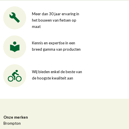
Meer dan 30 jaar ervaring in
het bouwen van fietsen op
maat
Kennis en expertise in een
breed gamma van producten
Wij bieden enkel de beste van
de hoogste kwaliteit aan
Onze merken
Brompton