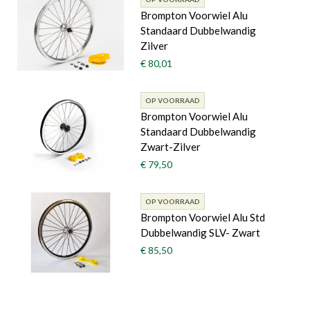
Brompton Voorwiel Alu
Standaard Dubbelwandig
Zilver
€ 80,01
OP VOORRAAD
Brompton Voorwiel Alu
Standaard Dubbelwandig
Zwart-Zilver
€ 79,50
OP VOORRAAD
Brompton Voorwiel Alu Std
Dubbelwandig SLV- Zwart
€ 85,50