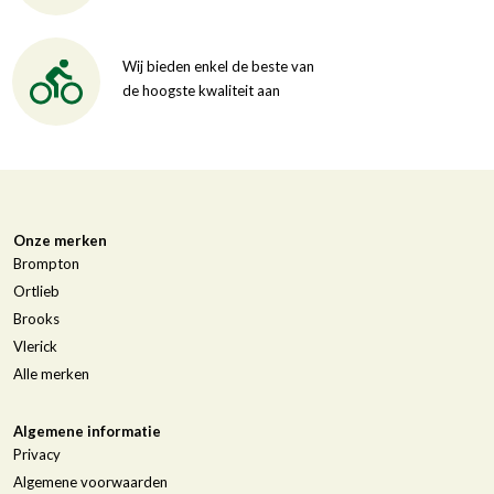
Wij bieden enkel de beste van
de hoogste kwaliteit aan
Onze merken
Brompton
Ortlieb
Brooks
Vlerick
Alle merken
Algemene informatie
Privacy
Algemene voorwaarden