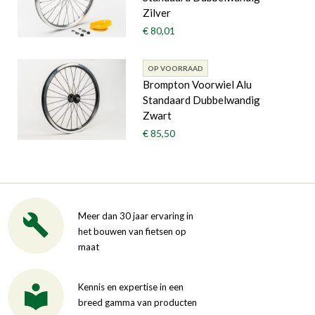
Zilver
€ 80,01
OP VOORRAAD
Brompton Voorwiel Alu
Standaard Dubbelwandig
Zwart
€ 85,50
Meer dan 30 jaar ervaring in
het bouwen van fietsen op
maat
Kennis en expertise in een
breed gamma van producten