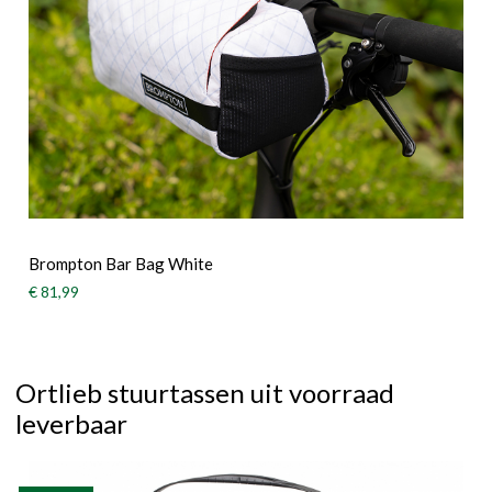
Brompton Bar Bag White
€ 81,99
Ortlieb stuurtassen uit voorraad
leverbaar