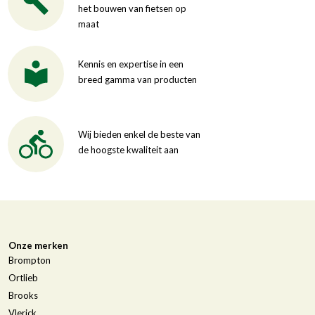
het bouwen van fietsen op
maat
Kennis en expertise in een
breed gamma van producten
Wij bieden enkel de beste van
de hoogste kwaliteit aan
Onze merken
Brompton
Ortlieb
Brooks
Vlerick