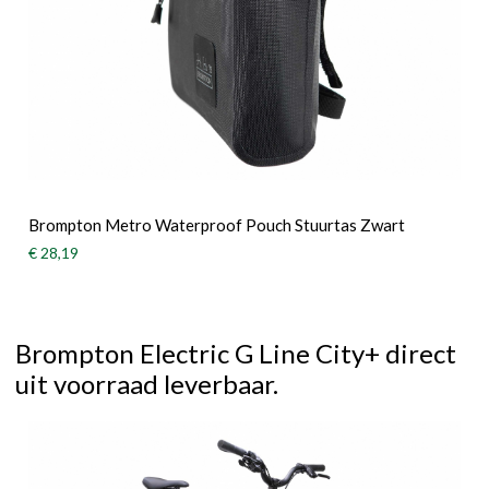
Brompton Metro Waterproof Pouch Stuurtas Zwart
€ 28,19
Brompton Electric G Line City+ direct
uit voorraad leverbaar.