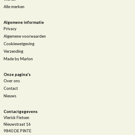
Alle merken
Algemene informatie
Privacy
Algemene voorwaarden
Cookiewetgeving
Verzending
Made by Marlon
Onze pagina's
Over ons
Contact
Nieuws
Contactgegevens
Vlerick Fietsen
Nieuwstraat 16
9840
DE PINTE