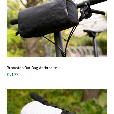
Brompton Bar Bag Anthracite
€ 81,99