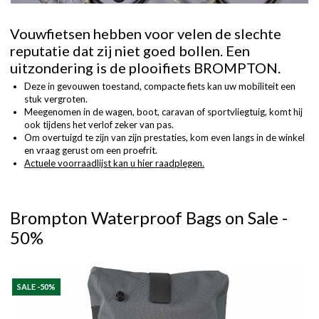
Vouwfietsen hebben voor velen de slechte
reputatie dat zij niet goed bollen. Een
uitzondering is de plooifiets BROMPTON.
Deze in gevouwen toestand, compacte fiets kan uw mobiliteit een
stuk vergroten.
Meegenomen in de wagen, boot, caravan of sportvliegtuig, komt hij
ook tijdens het verlof zeker van pas.
Om overtuigd te zijn van zijn prestaties, kom even langs in de winkel
en vraag gerust om een proefrit.
Actuele voorraadlijst kan u hier raadplegen.
Brompton Waterproof Bags on Sale -
50%
SALE -50%