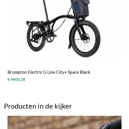
Brompton Electric G Line City+ Space Black
€ 4405,58
Producten in de kijker