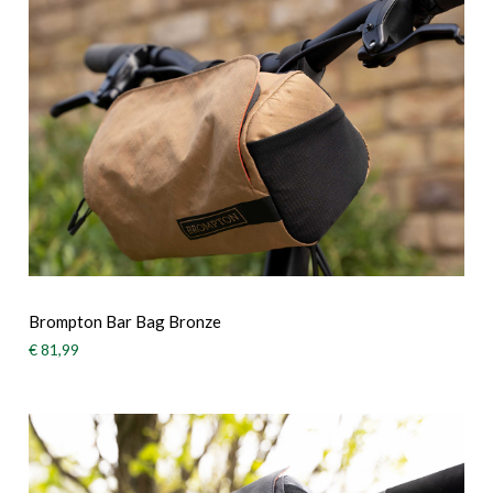
Brompton Bar Bag Bronze
€ 81,99