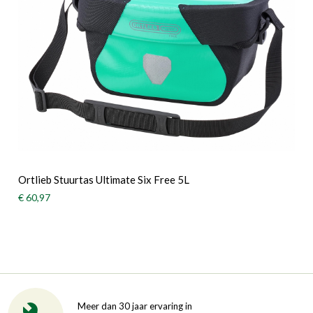
Ortlieb Stuurtas Ultimate Six Free 5L
€ 60,97
Meer dan 30 jaar ervaring in