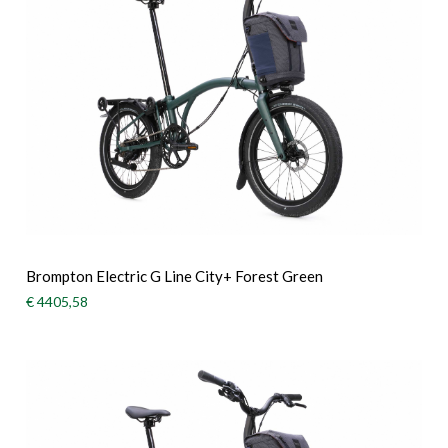
Brompton Electric G Line City+ Forest Green
€ 4405,58