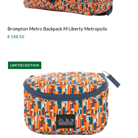
Brompton Metro Backpack M Liberty Metropolis
€ 148,50
LIMITED EDITION