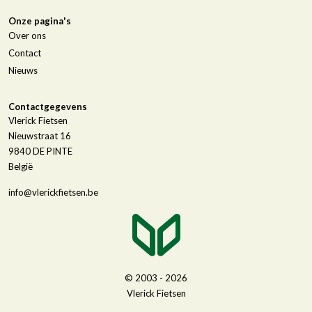
Onze pagina's
Over ons
Contact
Nieuws
Contactgegevens
Vlerick Fietsen
Nieuwstraat 16
9840
DE PINTE
België
info@vlerickfietsen.be
© 2003 - 2026
Vlerick Fietsen