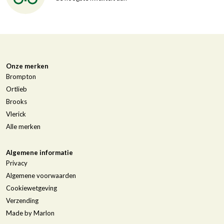
Onze merken
Brompton
Ortlieb
Brooks
Vlerick
Alle merken
Algemene informatie
Privacy
Algemene voorwaarden
Cookiewetgeving
Verzending
Made by Marlon