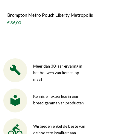
Brompton Metro Pouch Liberty Metropolis
€ 36,00
Meer dan 30 jaar ervaring in
het bouwen van fietsen op
maat
Kennis en expertise in een
breed gamma van producten
Wij bieden enkel de beste van
de hoogste kwaliteit aan