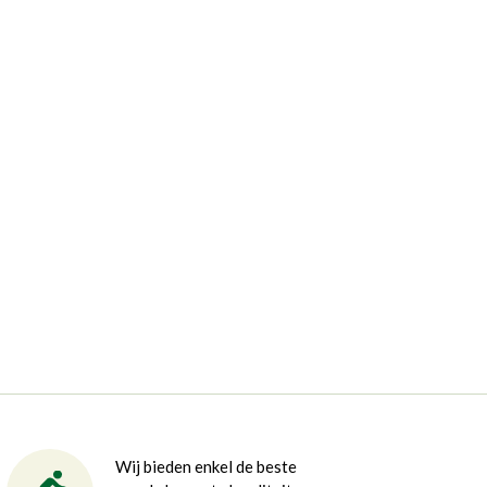
Wij bieden enkel de beste