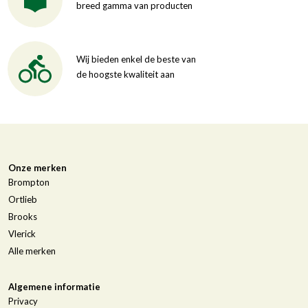
breed gamma van producten
Wij bieden enkel de beste van
de hoogste kwaliteit aan
Onze merken
Brompton
Ortlieb
Brooks
Vlerick
Alle merken
Algemene informatie
Privacy