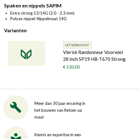
Spaken en nippels SAPIM
Extra strong 13/14G (2.0 - 2.3 mm)
Polyax nippel: Nippelmaat 14G
Varianten
UITVERKOCHT
Vlerick Randonneur Voorwiel
28 inch SP19 HB-T670 Strong
€ 130,00
Meer dan 30 jaar ervaring in
het bouwen van fietsen op
maat
Kennis en expertise in een