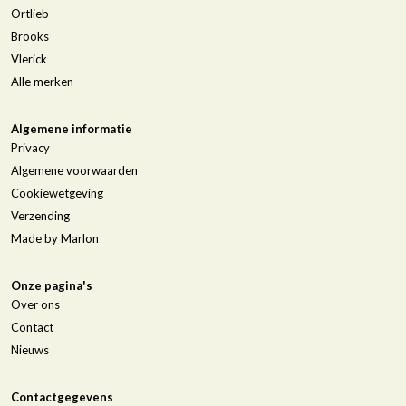
Ortlieb
Brooks
Vlerick
Alle merken
Algemene informatie
Privacy
Algemene voorwaarden
Cookiewetgeving
Verzending
Made by Marlon
Onze pagina's
Over ons
Contact
Nieuws
Contactgegevens