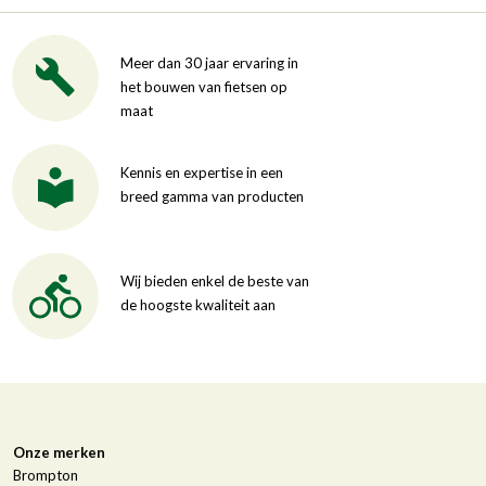
Meer dan 30 jaar ervaring in
het bouwen van fietsen op
maat
Kennis en expertise in een
breed gamma van producten
Wij bieden enkel de beste van
de hoogste kwaliteit aan
Onze merken
Brompton