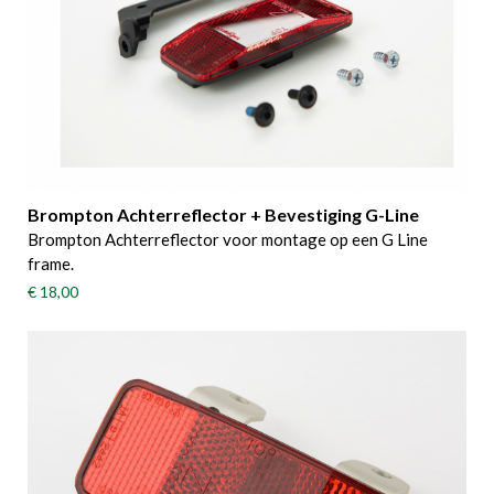
Brompton Achterreflector + Bevestiging G-Line
Brompton Achterreflector voor montage op een G Line
frame.
€ 18,00