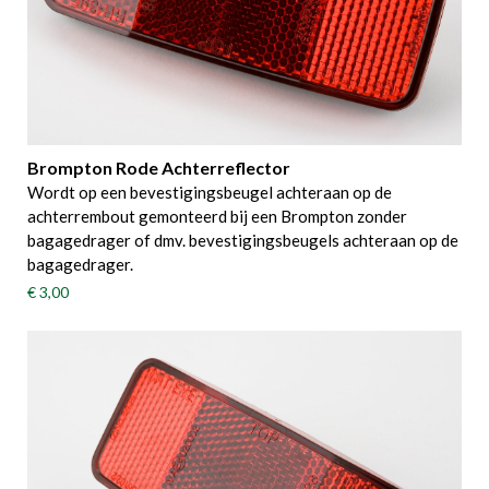
Brompton Rode Achterreflector
Wordt op een bevestigingsbeugel achteraan op de
achterrembout gemonteerd bij een Brompton zonder
bagagedrager of dmv. bevestigingsbeugels achteraan op de
bagagedrager.
€ 3,00