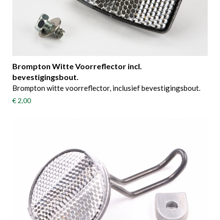
Brompton Witte Voorreflector incl.
bevestigingsbout.
Brompton witte voorreflector, inclusief bevestigingsbout.
€ 2,00