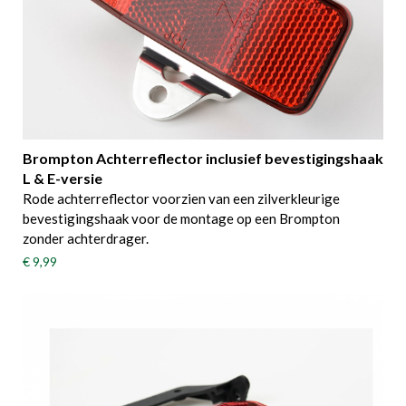
Brompton Achterreflector inclusief bevestigingshaak
L & E-versie
Rode achterreflector voorzien van een zilverkleurige
bevestigingshaak voor de montage op een Brompton
zonder achterdrager.
€ 9,99