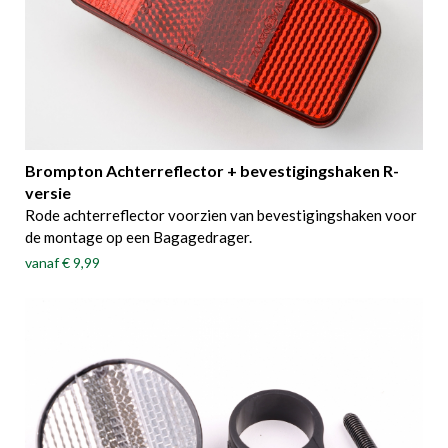
Brompton Achterreflector + bevestigingshaken R-
versie
Rode achterreflector voorzien van bevestigingshaken voor
de montage op een Bagagedrager.
vanaf
€ 9,99