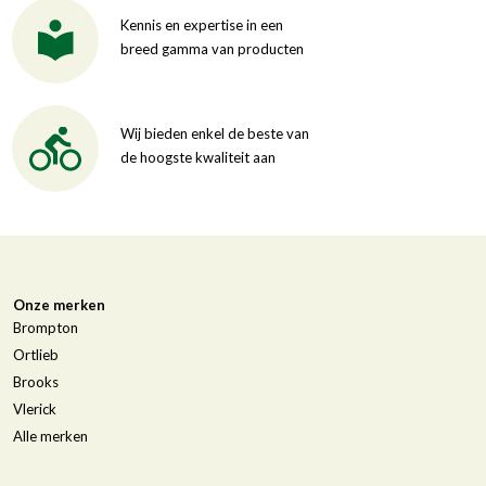
Kennis en expertise in een
breed gamma van producten
Wij bieden enkel de beste van
de hoogste kwaliteit aan
Onze merken
Brompton
Ortlieb
Brooks
Vlerick
Alle merken