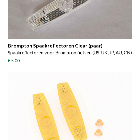
Brompton Spaakreflectoren Clear (paar)
Spaakreflectoren voor Brompton fietsen (US, UK, JP, AU, CN)
€ 5,00