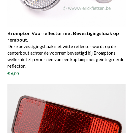
Brompton Voorreflector met Bevestigingshaak op
rembout.
Deze bevestigingshaak met witte reflector wordt op de
centerbout achter de voorrem bevestigd bij Bromptons
welke niet zijn voorzien van een koplamp met geïntegreerde
reflector.
€ 6,00