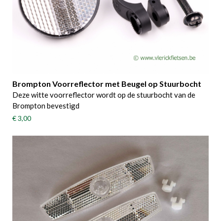
Brompton Voorreflector met Beugel op Stuurbocht
Deze witte voorreflector wordt op de stuurbocht van de
Brompton bevestigd
€ 3,00