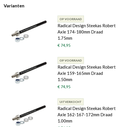
Varianten
OP VOORRAAD
Radical Design Steekas Robert
Axle 174-180mm Draad
1.75mm
€ 74,95
OP VOORRAAD
Radical Design Steekas Robert
Axle 159-165mm Draad
1.50mm
€ 74,95
UITVERKOCHT
Radical Design Steekas Robert
Axle 162-167-172mm Draad
1.00mm