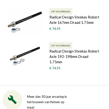
OP VOORRAAD
Radical Design Steekas Robert
Axle 167mm Draad 1.75mm
€ 74,95
OP VOORRAAD
Radical Design Steekas Robert
Axle 192-198mm Draad
1.75mm
€ 74,95
Meer dan 30 jaar ervaring in
het bouwen van fietsen op
maat