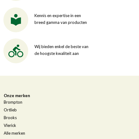
Kennis en expertise in een
breed gamma van producten
Wij bieden enkel de beste van
de hoogste kwaliteit aan
Onze merken
Brompton
Ortlieb
Brooks
Vlerick
Alle merken