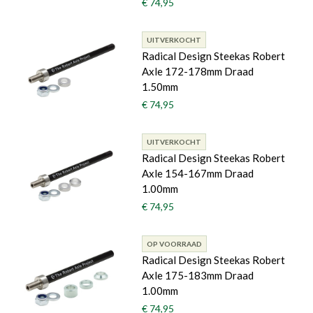
€ 74,95
UITVERKOCHT
Radical Design Steekas Robert
Axle 172-178mm Draad
1.50mm
€ 74,95
UITVERKOCHT
Radical Design Steekas Robert
Axle 154-167mm Draad
1.00mm
€ 74,95
OP VOORRAAD
Radical Design Steekas Robert
Axle 175-183mm Draad
1.00mm
€ 74,95