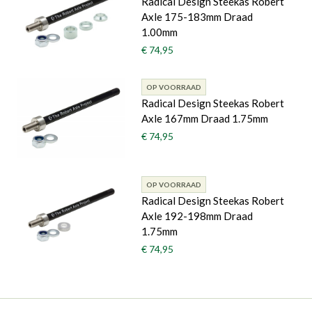
Radical Design Steekas Robert
Axle 175-183mm Draad
1.00mm
€ 74,95
OP VOORRAAD
Radical Design Steekas Robert
Axle 167mm Draad 1.75mm
€ 74,95
OP VOORRAAD
Radical Design Steekas Robert
Axle 192-198mm Draad
1.75mm
€ 74,95