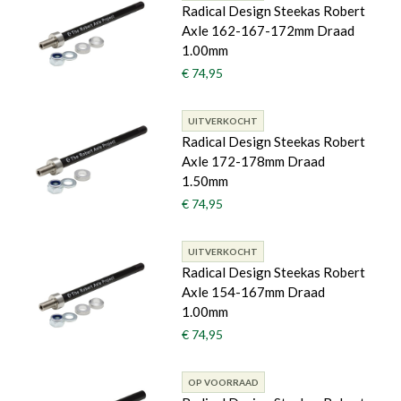
Radical Design Steekas Robert
Axle 162-167-172mm Draad
1.00mm
€ 74,95
UITVERKOCHT
Radical Design Steekas Robert
Axle 172-178mm Draad
1.50mm
€ 74,95
UITVERKOCHT
Radical Design Steekas Robert
Axle 154-167mm Draad
1.00mm
€ 74,95
OP VOORRAAD