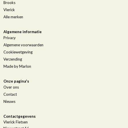
Brooks
Vlerick
Alle merken
Algemene informatie
Privacy
Algemene voorwaarden
Cookiewetgeving
Verzending
Made by Marlon
Onze pagina's
Over ons
Contact
Nieuws
Contactgegevens
Vlerick Fietsen