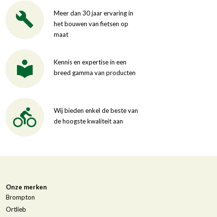
Meer dan 30 jaar ervaring in
het bouwen van fietsen op
maat
Kennis en expertise in een
breed gamma van producten
Wij bieden enkel de beste van
de hoogste kwaliteit aan
Onze merken
Brompton
Ortlieb