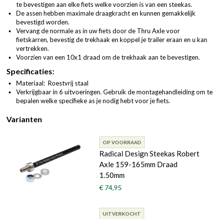
te bevestigen aan elke fiets welke voorzien is van een steekas.
De assen hebben maximale draagkracht en kunnen gemakkelijk
bevestigd worden.
Vervang de normale as in uw fiets door de Thru Axle voor
fietskarren, bevestig de trekhaak en koppel je trailer eraan en u kan
vertrekken.
Voorzien van een 10x1 draad om de trekhaak aan te bevestigen.
Specificaties:
Materiaal: Roestvrij staal
Verkrijgbaar in 6 uitvoeringen. Gebruik de montagehandleiding om te
bepalen welke specifieke as je nodig hebt voor je fiets.
Varianten
OP VOORRAAD
Radical Design Steekas Robert
Axle 159-165mm Draad
1.50mm
€ 74,95
UITVERKOCHT