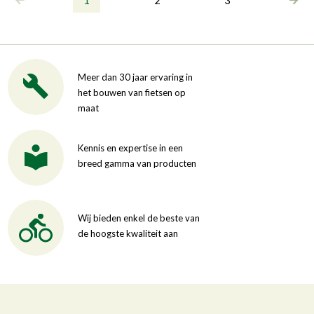
Meer dan 30 jaar ervaring in
het bouwen van fietsen op
maat
Kennis en expertise in een
breed gamma van producten
Wij bieden enkel de beste van
de hoogste kwaliteit aan