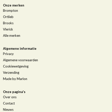
Onze merken
Brompton
Ortlieb
Brooks
Vlerick
Alle merken
Algemene informatie
Privacy
Algemene voorwaarden
Cookiewetgeving
Verzending
Made by Marlon
Onze pagina's
Over ons
Contact
Nieuws