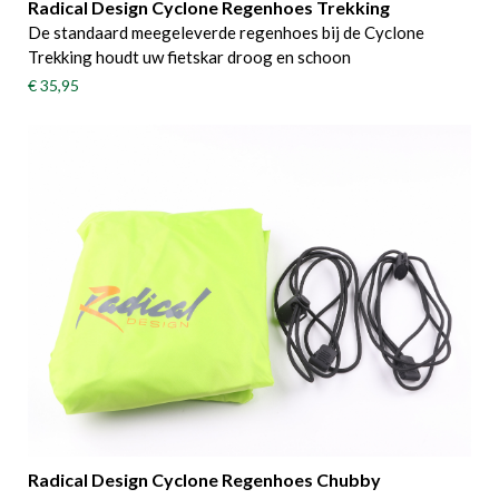
Radical Design Cyclone Regenhoes Trekking
De s​​​tandaard meegeleverde regenhoes bij de Cyclone
Trekking houdt uw fietskar droog en schoon
€ 35,95
Radical Design Cyclone Regenhoes Chubby