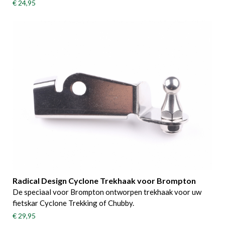
€ 24,95
Radical Design Cyclone Trekhaak voor Brompton
De speciaal voor Brompton ontworpen trekhaak voor uw
fietskar Cyclone Trekking of Chubby.
€ 29,95