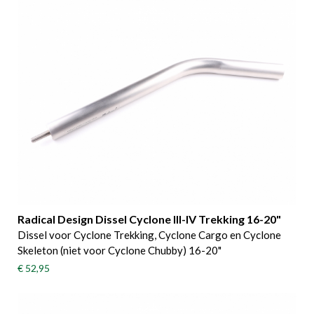
Radical Design Dissel Cyclone III-IV Trekking 16-20"
Dissel voor Cyclone Trekking, Cyclone Cargo en Cyclone
Skeleton (niet voor Cyclone Chubby) 16-20"
€ 52,95