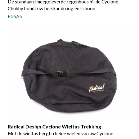
De s​​​tandaard meegeleverde regenhoes bij de Cyclone
Chubby houdt uw fietskar droog en schoon
€ 35,95
Radical Design Cyclone Wieltas Trekking
Met de wieltas bergt u beide wielen van uw Cyclone