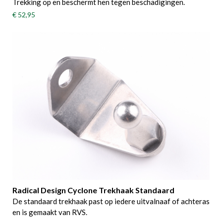
Trekking op en beschermt hen tegen beschadigingen.
€ 52,95
Radical Design Cyclone Trekhaak Standaard
De standaard trekhaak past op iedere uitvalnaaf of achteras
en is gemaakt van RVS.