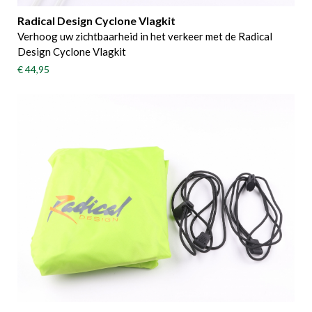
Radical Design Cyclone Vlagkit
Verhoog uw zichtbaarheid in het verkeer met de Radical
Design Cyclone Vlagkit
€ 44,95