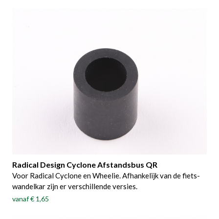
Radical Design Cyclone Afstandsbus QR
Voor Radical Cyclone en Wheelie. Afhankelijk van de fiets-
wandelkar zijn er verschillende versies.
vanaf
€ 1,65