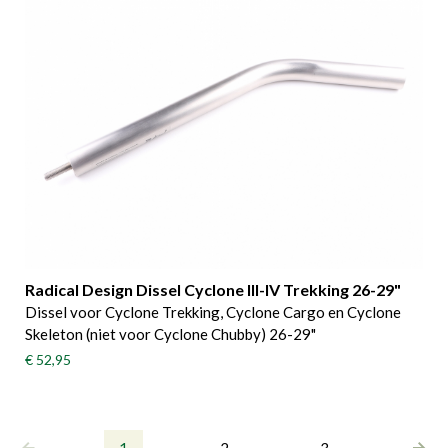
Radical Design Dissel Cyclone III-IV Trekking 26-29"
Dissel voor Cyclone Trekking, Cyclone Cargo en Cyclone
Skeleton (niet voor Cyclone Chubby) 26-29"
€ 52,95
1
2
3