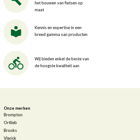
het bouwen van fietsen op
maat
Kennis en expertise in een
breed gamma van producten
Wij bieden enkel de beste van
de hoogste kwaliteit aan
Onze merken
Brompton
Ortlieb
Brooks
Vlerick