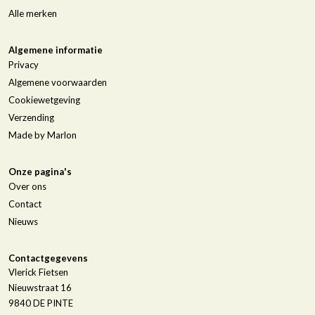
Alle merken
Algemene informatie
Privacy
Algemene voorwaarden
Cookiewetgeving
Verzending
Made by Marlon
Onze pagina's
Over ons
Contact
Nieuws
Contactgegevens
Vlerick Fietsen
Nieuwstraat 16
9840
DE PINTE