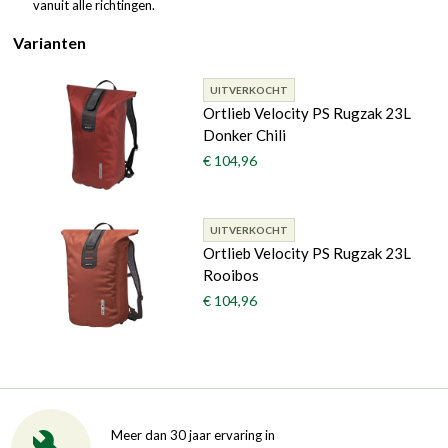
vanuit alle richtingen.
Varianten
UITVERKOCHT
Ortlieb Velocity PS Rugzak 23L
Donker Chili
€ 104,96
UITVERKOCHT
Ortlieb Velocity PS Rugzak 23L
Rooibos
€ 104,96
Meer dan 30 jaar ervaring in