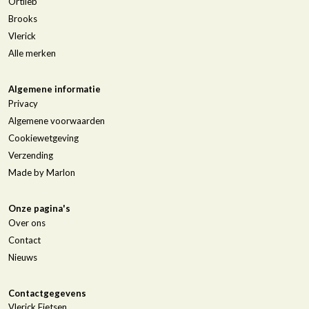
Ortlieb
Brooks
Vlerick
Alle merken
Algemene informatie
Privacy
Algemene voorwaarden
Cookiewetgeving
Verzending
Made by Marlon
Onze pagina's
Over ons
Contact
Nieuws
Contactgegevens
Vlerick Fietsen