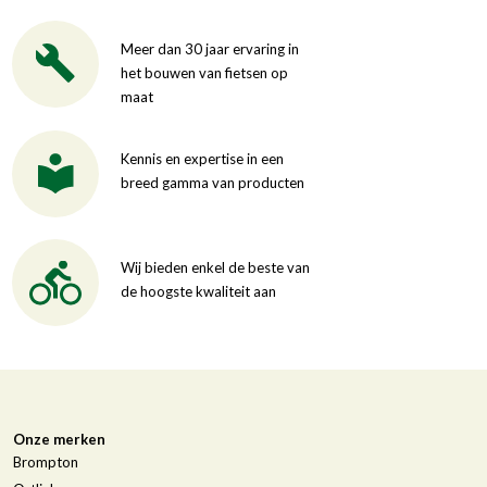
Meer dan 30 jaar ervaring in
het bouwen van fietsen op
maat
Kennis en expertise in een
breed gamma van producten
Wij bieden enkel de beste van
de hoogste kwaliteit aan
Onze merken
Brompton