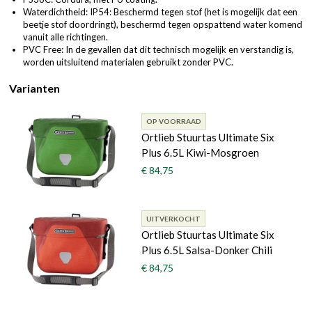
Waterdichtheid: IP54: Beschermd tegen stof (het is mogelijk dat een
beetje stof doordringt), beschermd tegen opspattend water komend
vanuit alle richtingen.
PVC Free: In de gevallen dat dit technisch mogelijk en verstandig is,
worden uitsluitend materialen gebruikt zonder PVC.
Varianten
OP VOORRAAD
Ortlieb Stuurtas Ultimate Six
Plus 6.5L Kiwi-Mosgroen
€ 84,75
UITVERKOCHT
Ortlieb Stuurtas Ultimate Six
Plus 6.5L Salsa-Donker Chili
€ 84,75