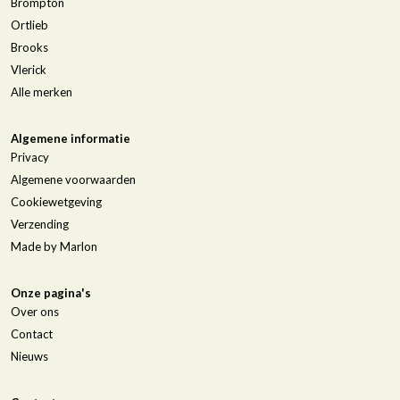
Brompton
Ortlieb
Brooks
Vlerick
Alle merken
Algemene informatie
Privacy
Algemene voorwaarden
Cookiewetgeving
Verzending
Made by Marlon
Onze pagina's
Over ons
Contact
Nieuws