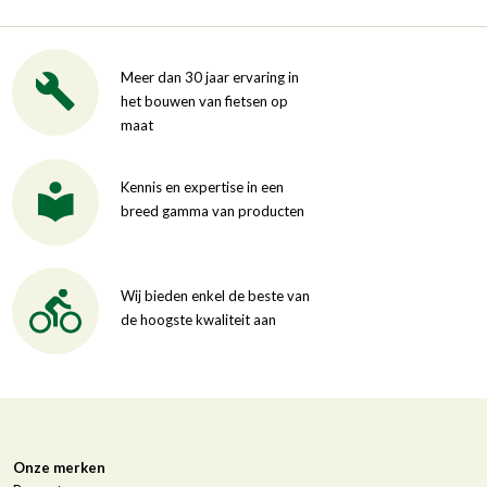
Meer dan 30 jaar ervaring in
het bouwen van fietsen op
maat
Kennis en expertise in een
breed gamma van producten
Wij bieden enkel de beste van
de hoogste kwaliteit aan
Onze merken