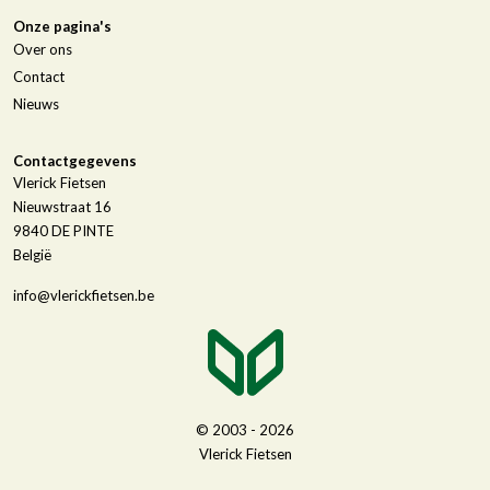
Onze pagina's
Over ons
Contact
Nieuws
Contactgegevens
Vlerick Fietsen
Nieuwstraat 16
9840
DE PINTE
België
info@vlerickfietsen.be
© 2003 - 2026
Vlerick Fietsen