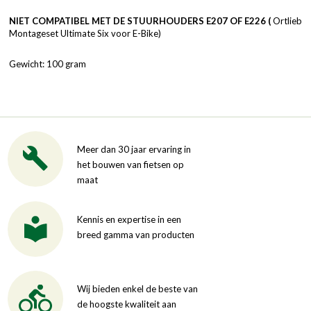
NIET COMPATIBEL MET DE STUURHOUDERS E207 OF E226 (
Ortlieb
Montageset Ultimate Six voor E-Bike)
Gewicht: 100 gram
Meer dan 30 jaar ervaring in
het bouwen van fietsen op
maat
Kennis en expertise in een
breed gamma van producten
Wij bieden enkel de beste van
de hoogste kwaliteit aan