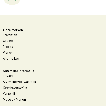
Onze merken
Brompton
Ortlieb
Brooks
Vlerick
Alle merken
Algemene informatie
Privacy
Algemene voorwaarden
Cookiewetgeving
Verzending
Made by Marlon